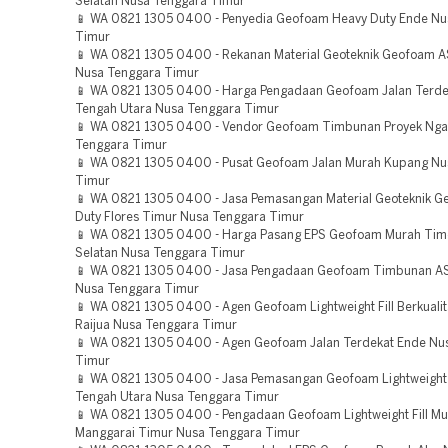
Selatan Nusa Tenggara Timur
📱 WA 0821 1305 0400 - Penyedia Geofoam Heavy Duty Ende Nu
Timur
📱 WA 0821 1305 0400 - Rekanan Material Geoteknik Geofoam 
Nusa Tenggara Timur
📱 WA 0821 1305 0400 - Harga Pengadaan Geofoam Jalan Terde
Tengah Utara Nusa Tenggara Timur
📱 WA 0821 1305 0400 - Vendor Geofoam Timbunan Proyek Ng
Tenggara Timur
📱 WA 0821 1305 0400 - Pusat Geofoam Jalan Murah Kupang Nu
Timur
📱 WA 0821 1305 0400 - Jasa Pemasangan Material Geoteknik 
Duty Flores Timur Nusa Tenggara Timur
📱 WA 0821 1305 0400 - Harga Pasang EPS Geofoam Murah Tim
Selatan Nusa Tenggara Timur
📱 WA 0821 1305 0400 - Jasa Pengadaan Geofoam Timbunan 
Nusa Tenggara Timur
📱 WA 0821 1305 0400 - Agen Geofoam Lightweight Fill Berkuali
Raijua Nusa Tenggara Timur
📱 WA 0821 1305 0400 - Agen Geofoam Jalan Terdekat Ende Nu
Timur
📱 WA 0821 1305 0400 - Jasa Pemasangan Geofoam Lightweight F
Tengah Utara Nusa Tenggara Timur
📱 WA 0821 1305 0400 - Pengadaan Geofoam Lightweight Fill M
Manggarai Timur Nusa Tenggara Timur