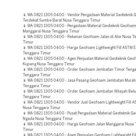
📱 WA 0821 1305 0400 - Vendor Pengadaan Material Geoteknik
Terdekat Sumba Barat Nusa Tenggara Timur
📱 WA 0821 1305 0400 - Pengadaan Material Geoteknik Geofoam
Manggarai Nusa Tenggara Timur
📱 WA 0821 1305 0400 - Rekanan Geofoam Jalan di Alor Nusa T
Timur
📱 WA 0821 1305 0400 - Harga Geofoam Lightweight Fill ASTM 
Tenggara Timur
📱 WA 0821 1305 0400 - Agen Penjualan Material Geoteknik Ge
Kupang Nusa Tenggara Timur
📱 WA 0821 1305 0400 - Order Geofoam Jembatan Timor Tenga
Tenggara Timur
📱 WA 0821 1305 0400 - Jasa Pasang Geofoam Jembatan Murah
Tenggara Timur
📱 WA 0821 1305 0400 - Order Geofoam Jembatan Wilayah Belu
Tenggara Timur
📱 WA 0821 1305 0400 - Vendor Jual Geofoam Lightweight Fill
Nusa Tenggara Timur
📱 WA 0821 1305 0400 - Pusat Pengadaan Material Geoteknik 
Ngada Nusa Tenggara Timur
📱 WA 0821 1305 0400 - Harga Geofoam Jalan Manggarai Nusa 
Timur
📱 WA 0821 1305 0400 - Agen Penjualan Geofoam Lightweight Fil