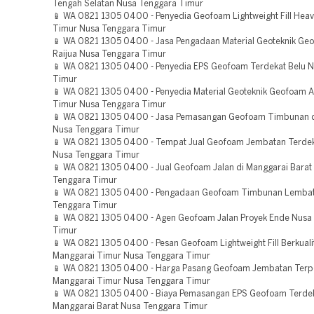
Tengah Selatan Nusa Tenggara Timur
📱 WA 0821 1305 0400 - Penyedia Geofoam Lightweight Fill Heav
Timur Nusa Tenggara Timur
📱 WA 0821 1305 0400 - Jasa Pengadaan Material Geoteknik Ge
Raijua Nusa Tenggara Timur
📱 WA 0821 1305 0400 - Penyedia EPS Geofoam Terdekat Belu 
Timur
📱 WA 0821 1305 0400 - Penyedia Material Geoteknik Geofoam 
Timur Nusa Tenggara Timur
📱 WA 0821 1305 0400 - Jasa Pemasangan Geofoam Timbunan d
Nusa Tenggara Timur
📱 WA 0821 1305 0400 - Tempat Jual Geofoam Jembatan Terdek
Nusa Tenggara Timur
📱 WA 0821 1305 0400 - Jual Geofoam Jalan di Manggarai Barat
Tenggara Timur
📱 WA 0821 1305 0400 - Pengadaan Geofoam Timbunan Lemba
Tenggara Timur
📱 WA 0821 1305 0400 - Agen Geofoam Jalan Proyek Ende Nusa
Timur
📱 WA 0821 1305 0400 - Pesan Geofoam Lightweight Fill Berkuali
Manggarai Timur Nusa Tenggara Timur
📱 WA 0821 1305 0400 - Harga Pasang Geofoam Jembatan Terp
Manggarai Timur Nusa Tenggara Timur
📱 WA 0821 1305 0400 - Biaya Pemasangan EPS Geofoam Terde
Manggarai Barat Nusa Tenggara Timur