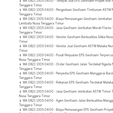
📱 WA 0821 1305 0400 - Tempat Jual EPS Geofoam Proyek Alor 
Tenggara Timur
📱 WA 0821 1305 0400 - Pengadaan Geofoam Timbunan ASTM 
Tenggara Timur
📱 WA 0821 1305 0400 - Biaya Pemasangan Geofoam Jembatan 
Lembata Nusa Tenggara Timur
📱 WA 0821 1305 0400 - Jasa Geofoam Jembatan Murah Flores 
Tenggara Timur
📱 WA 0821 1305 0400 - Vendor Geofoam Berkualitas Sikka Nus
Timur
📱 WA 0821 1305 0400 - Vendor Jual Geofoam ASTM Malaka Nu
Timur
📱 WA 0821 1305 0400 - Pusat Penjualan EPS Geofoam Terperc
Nusa Tenggara Timur
📱 WA 0821 1305 0400 - Order Geofoam Jalan Terdekat Ngada 
Tenggara Timur
📱 WA 0821 1305 0400 - Penyedia EPS Geofoam Manggarai Bara
Tenggara Timur
📱 WA 0821 1305 0400 - Rekanan EPS Geofoam Terdekat Malak
Tenggara Timur
📱 WA 0821 1305 0400 - Jasa Geofoam Jembatan ASTM Timor T
Nusa Tenggara Timur
📱 WA 0821 1305 0400 - Agen Geofoam Jalan Berkualitas Mangg
Tenggara Timur
📱 WA 0821 1305 0400 - Biaya Pemasangan EPS Geofoam Proye