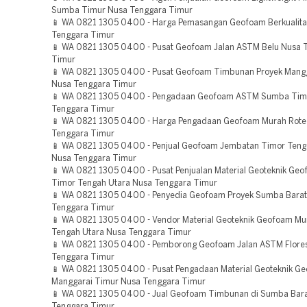
Sumba Timur Nusa Tenggara Timur
📱 WA 0821 1305 0400 - Harga Pemasangan Geofoam Berkualita
Tenggara Timur
📱 WA 0821 1305 0400 - Pusat Geofoam Jalan ASTM Belu Nusa 
Timur
📱 WA 0821 1305 0400 - Pusat Geofoam Timbunan Proyek Mang
Nusa Tenggara Timur
📱 WA 0821 1305 0400 - Pengadaan Geofoam ASTM Sumba Tim
Tenggara Timur
📱 WA 0821 1305 0400 - Harga Pengadaan Geofoam Murah Rote
Tenggara Timur
📱 WA 0821 1305 0400 - Penjual Geofoam Jembatan Timor Teng
Nusa Tenggara Timur
📱 WA 0821 1305 0400 - Pusat Penjualan Material Geoteknik Geo
Timor Tengah Utara Nusa Tenggara Timur
📱 WA 0821 1305 0400 - Penyedia Geofoam Proyek Sumba Barat
Tenggara Timur
📱 WA 0821 1305 0400 - Vendor Material Geoteknik Geofoam Mu
Tengah Utara Nusa Tenggara Timur
📱 WA 0821 1305 0400 - Pemborong Geofoam Jalan ASTM Flore
Tenggara Timur
📱 WA 0821 1305 0400 - Pusat Pengadaan Material Geoteknik G
Manggarai Timur Nusa Tenggara Timur
📱 WA 0821 1305 0400 - Jual Geofoam Timbunan di Sumba Bar
Tenggara Timur