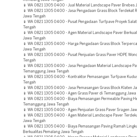
📱 WA 0821 1305 0400 - Jual Material Landscape Paver Brebes
📱 WA 0821 1305 0400 - Jasa Pengadaan Grass Block Terdekat
Jawa Tengah
📱 WA 0821 1305 0400 - Pusat Pengadaan Turfpave Proyek Salat
Tengah
📱 WA 0821 1305 0400 - Agen Material Landscape Paver Berkuali
Jawa Tengah
📱 WA 0821 1305 0400 - Harga Pengadaan Grass Block Terperc
Jawa Tengah
📱 WA 0821 1305 0400 - Pusat Penjualan Grass Paver HDPE Wono
Tengah
📱 WA 0821 1305 0400 - Jasa Pengadaan Material Landscape P
Temanggung Jawa Tengah
📱 WA 0821 1305 0400 - Kontraktor Pemasangan Turfpave Kudu
Tengah
📱 WA 0821 1305 0400 - Jasa Pemasangan Grass Block Klaten J
📱 WA 0821 1305 0400 - Agen Grass Paver di Temanggung Jawa
📱 WA 0821 1305 0400 - Biaya Pemasangan Permeable Paving H
Temanggung Jawa Tengah
📱 WA 0821 1305 0400 - Agen Penjualan Grass Paver Sragen Ja
📱 WA 0821 1305 0400 - Agen Material Landscape Paver Terde
Jawa Tengah
📱 WA 0821 1305 0400 - Biaya Pemasangan Paving Ramah Lingk
Berkualitas Pemalang Jawa Tengah