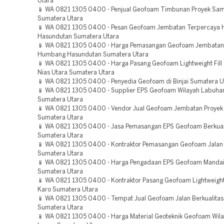
Utara
📱 WA 0821 1305 0400 - Penjual Geofoam Timbunan Proyek Sam
Sumatera Utara
📱 WA 0821 1305 0400 - Pesan Geofoam Jembatan Terpercaya
Hasundutan Sumatera Utara
📱 WA 0821 1305 0400 - Harga Pemasangan Geofoam Jembata
Humbang Hasundutan Sumatera Utara
📱 WA 0821 1305 0400 - Harga Pasang Geofoam Lightweight Fill
Nias Utara Sumatera Utara
📱 WA 0821 1305 0400 - Penyedia Geofoam di Binjai Sumatera U
📱 WA 0821 1305 0400 - Supplier EPS Geofoam Wilayah Labuha
Sumatera Utara
📱 WA 0821 1305 0400 - Vendor Jual Geofoam Jembatan Proyek
Sumatera Utara
📱 WA 0821 1305 0400 - Jasa Pemasangan EPS Geofoam Berkuali
Sumatera Utara
📱 WA 0821 1305 0400 - Kontraktor Pemasangan Geofoam Jalan
Sumatera Utara
📱 WA 0821 1305 0400 - Harga Pengadaan EPS Geofoam Mandail
Sumatera Utara
📱 WA 0821 1305 0400 - Kontraktor Pasang Geofoam Lightweight 
Karo Sumatera Utara
📱 WA 0821 1305 0400 - Tempat Jual Geofoam Jalan Berkualitas 
Sumatera Utara
📱 WA 0821 1305 0400 - Harga Material Geoteknik Geofoam Wil