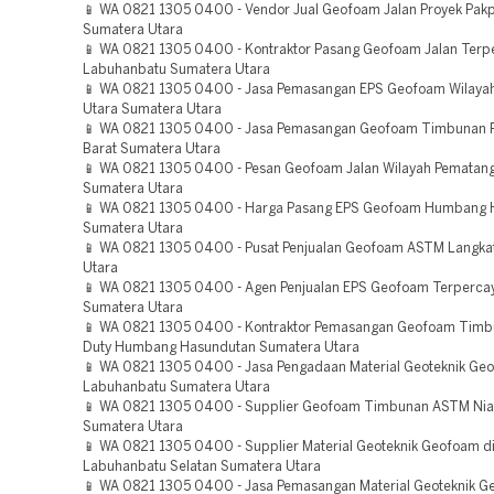
📱 WA 0821 1305 0400 - Vendor Jual Geofoam Jalan Proyek Pak
Sumatera Utara
📱 WA 0821 1305 0400 - Kontraktor Pasang Geofoam Jalan Terp
Labuhanbatu Sumatera Utara
📱 WA 0821 1305 0400 - Jasa Pemasangan EPS Geofoam Wilayah
Utara Sumatera Utara
📱 WA 0821 1305 0400 - Jasa Pemasangan Geofoam Timbunan P
Barat Sumatera Utara
📱 WA 0821 1305 0400 - Pesan Geofoam Jalan Wilayah Pematang
Sumatera Utara
📱 WA 0821 1305 0400 - Harga Pasang EPS Geofoam Humbang 
Sumatera Utara
📱 WA 0821 1305 0400 - Pusat Penjualan Geofoam ASTM Langka
Utara
📱 WA 0821 1305 0400 - Agen Penjualan EPS Geofoam Terperca
Sumatera Utara
📱 WA 0821 1305 0400 - Kontraktor Pemasangan Geofoam Timb
Duty Humbang Hasundutan Sumatera Utara
📱 WA 0821 1305 0400 - Jasa Pengadaan Material Geoteknik Ge
Labuhanbatu Sumatera Utara
📱 WA 0821 1305 0400 - Supplier Geofoam Timbunan ASTM Nia
Sumatera Utara
📱 WA 0821 1305 0400 - Supplier Material Geoteknik Geofoam d
Labuhanbatu Selatan Sumatera Utara
📱 WA 0821 1305 0400 - Jasa Pemasangan Material Geoteknik 