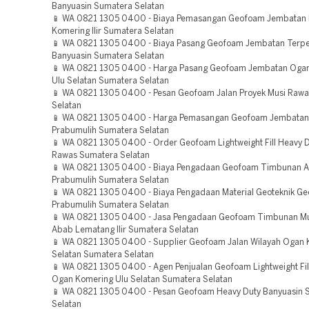
Banyuasin Sumatera Selatan
📱 WA 0821 1305 0400 - Biaya Pemasangan Geofoam Jembatan
Komering Ilir Sumatera Selatan
📱 WA 0821 1305 0400 - Biaya Pasang Geofoam Jembatan Terp
Banyuasin Sumatera Selatan
📱 WA 0821 1305 0400 - Harga Pasang Geofoam Jembatan Oga
Ulu Selatan Sumatera Selatan
📱 WA 0821 1305 0400 - Pesan Geofoam Jalan Proyek Musi Raw
Selatan
📱 WA 0821 1305 0400 - Harga Pemasangan Geofoam Jembatan 
Prabumulih Sumatera Selatan
📱 WA 0821 1305 0400 - Order Geofoam Lightweight Fill Heavy D
Rawas Sumatera Selatan
📱 WA 0821 1305 0400 - Biaya Pengadaan Geofoam Timbunan 
Prabumulih Sumatera Selatan
📱 WA 0821 1305 0400 - Biaya Pengadaan Material Geoteknik G
Prabumulih Sumatera Selatan
📱 WA 0821 1305 0400 - Jasa Pengadaan Geofoam Timbunan Mu
Abab Lematang Ilir Sumatera Selatan
📱 WA 0821 1305 0400 - Supplier Geofoam Jalan Wilayah Ogan 
Selatan Sumatera Selatan
📱 WA 0821 1305 0400 - Agen Penjualan Geofoam Lightweight Fil
Ogan Komering Ulu Selatan Sumatera Selatan
📱 WA 0821 1305 0400 - Pesan Geofoam Heavy Duty Banyuasin 
Selatan