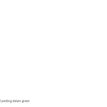
l penting dalam green