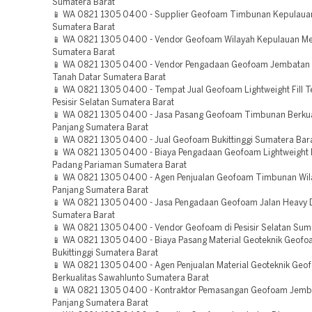
Sumatera Barat
📱 WA 0821 1305 0400 - Supplier Geofoam Timbunan Kepulaua
Sumatera Barat
📱 WA 0821 1305 0400 - Vendor Geofoam Wilayah Kepulauan M
Sumatera Barat
📱 WA 0821 1305 0400 - Vendor Pengadaan Geofoam Jembatan
Tanah Datar Sumatera Barat
📱 WA 0821 1305 0400 - Tempat Jual Geofoam Lightweight Fill T
Pesisir Selatan Sumatera Barat
📱 WA 0821 1305 0400 - Jasa Pasang Geofoam Timbunan Berkua
Panjang Sumatera Barat
📱 WA 0821 1305 0400 - Jual Geofoam Bukittinggi Sumatera Bar
📱 WA 0821 1305 0400 - Biaya Pengadaan Geofoam Lightweight F
Padang Pariaman Sumatera Barat
📱 WA 0821 1305 0400 - Agen Penjualan Geofoam Timbunan Wi
Panjang Sumatera Barat
📱 WA 0821 1305 0400 - Jasa Pengadaan Geofoam Jalan Heavy 
Sumatera Barat
📱 WA 0821 1305 0400 - Vendor Geofoam di Pesisir Selatan Sum
📱 WA 0821 1305 0400 - Biaya Pasang Material Geoteknik Geof
Bukittinggi Sumatera Barat
📱 WA 0821 1305 0400 - Agen Penjualan Material Geoteknik Geo
Berkualitas Sawahlunto Sumatera Barat
📱 WA 0821 1305 0400 - Kontraktor Pemasangan Geofoam Jemb
Panjang Sumatera Barat