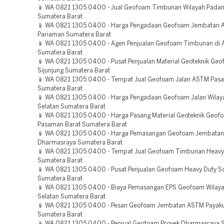
📱 WA 0821 1305 0400 - Jual Geofoam Timbunan Wilayah Pada
Sumatera Barat
📱 WA 0821 1305 0400 - Harga Pengadaan Geofoam Jembatan
Pariaman Sumatera Barat
📱 WA 0821 1305 0400 - Agen Penjualan Geofoam Timbunan di
Sumatera Barat
📱 WA 0821 1305 0400 - Pusat Penjualan Material Geoteknik G
Sijunjung Sumatera Barat
📱 WA 0821 1305 0400 - Tempat Jual Geofoam Jalan ASTM Pas
Sumatera Barat
📱 WA 0821 1305 0400 - Harga Pengadaan Geofoam Jalan Wilay
Selatan Sumatera Barat
📱 WA 0821 1305 0400 - Harga Pasang Material Geoteknik Geof
Pasaman Barat Sumatera Barat
📱 WA 0821 1305 0400 - Harga Pemasangan Geofoam Jembata
Dharmasraya Sumatera Barat
📱 WA 0821 1305 0400 - Tempat Jual Geofoam Timbunan Heavy
Sumatera Barat
📱 WA 0821 1305 0400 - Pusat Penjualan Geofoam Heavy Duty S
Sumatera Barat
📱 WA 0821 1305 0400 - Biaya Pemasangan EPS Geofoam Wilaya
Selatan Sumatera Barat
📱 WA 0821 1305 0400 - Pesan Geofoam Jembatan ASTM Paya
Sumatera Barat
📱 WA 0821 1305 0400 - Penjual Geofoam Proyek Dharmasraya 