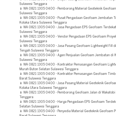
Sulawesi Tenggara
📱 WA 0821 1305 0400 - Pemborong Material Geoteknik Geofoa
Sulawesi Tenggara
📱 WA 0821 1305 0400 - Pusat Pengadaan Geofoam Jembatan T
Kolaka Utara Sulawesi Tenggara
📱 WA 0821 1305 0400 - Jasa Pengadaan EPS Geofoam Terdeka
Sulawesi Tenggara
📱 WA 0821 1305 0400 - Vendor Pengadaan EPS Geofoam Proye
Sulawesi Tenggara
📱 WA 0821 1305 0400 - Jasa Pasang Geofoam Lightweight Fill d
Tengah Sulawesi Tenggara
📱 WA 0821 1305 0400 - Agen Penjualan Geofoam Jembatan di 
Sulawesi Tenggara
📱 WA 0821 1305 0400 - Kontraktor Pemasangan Geofoam Lightwe
Murah Buton Selatan Sulawesi Tenggara
📱 WA 0821 1305 0400 - Kontraktor Pemasangan Geofoam Timb
Barat Sulawesi Tenggara
📱 WA 0821 1305 0400 - Jasa Pasang Material Geoteknik Geofo
Kolaka Utara Sulawesi Tenggara
📱 WA 0821 1305 0400 - Pemborong Geofoam Jalan di Wakatobi 
Tenggara
📱 WA 0821 1305 0400 - Harga Pengadaan EPS Geofoam Terdek
Selatan Sulawesi Tenggara
📱 WA 0821 1305 0400 - Penyedia Material Geoteknik Geofoam 
Barat Sulawesi Tenggara