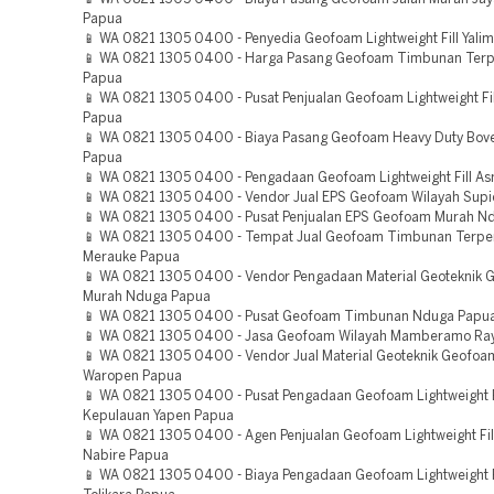
Papua
📱 WA 0821 1305 0400 - Penyedia Geofoam Lightweight Fill Yali
📱 WA 0821 1305 0400 - Harga Pasang Geofoam Timbunan Terpe
Papua
📱 WA 0821 1305 0400 - Pusat Penjualan Geofoam Lightweight Fil
Papua
📱 WA 0821 1305 0400 - Biaya Pasang Geofoam Heavy Duty Bove
Papua
📱 WA 0821 1305 0400 - Pengadaan Geofoam Lightweight Fill A
📱 WA 0821 1305 0400 - Vendor Jual EPS Geofoam Wilayah Supi
📱 WA 0821 1305 0400 - Pusat Penjualan EPS Geofoam Murah N
📱 WA 0821 1305 0400 - Tempat Jual Geofoam Timbunan Terpe
Merauke Papua
📱 WA 0821 1305 0400 - Vendor Pengadaan Material Geoteknik
Murah Nduga Papua
📱 WA 0821 1305 0400 - Pusat Geofoam Timbunan Nduga Papu
📱 WA 0821 1305 0400 - Jasa Geofoam Wilayah Mamberamo Ra
📱 WA 0821 1305 0400 - Vendor Jual Material Geoteknik Geofoa
Waropen Papua
📱 WA 0821 1305 0400 - Pusat Pengadaan Geofoam Lightweight F
Kepulauan Yapen Papua
📱 WA 0821 1305 0400 - Agen Penjualan Geofoam Lightweight Fill
Nabire Papua
📱 WA 0821 1305 0400 - Biaya Pengadaan Geofoam Lightweight F