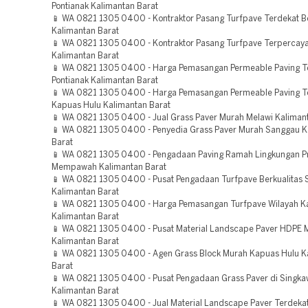
Pontianak Kalimantan Barat
📱 WA 0821 1305 0400 - Kontraktor Pasang Turfpave Terdekat 
Kalimantan Barat
📱 WA 0821 1305 0400 - Kontraktor Pasang Turfpave Terpercay
Kalimantan Barat
📱 WA 0821 1305 0400 - Harga Pemasangan Permeable Paving T
Pontianak Kalimantan Barat
📱 WA 0821 1305 0400 - Harga Pemasangan Permeable Paving T
Kapuas Hulu Kalimantan Barat
📱 WA 0821 1305 0400 - Jual Grass Paver Murah Melawi Kaliman
📱 WA 0821 1305 0400 - Penyedia Grass Paver Murah Sanggau K
Barat
📱 WA 0821 1305 0400 - Pengadaan Paving Ramah Lingkungan P
Mempawah Kalimantan Barat
📱 WA 0821 1305 0400 - Pusat Pengadaan Turfpave Berkualitas
Kalimantan Barat
📱 WA 0821 1305 0400 - Harga Pemasangan Turfpave Wilayah K
Kalimantan Barat
📱 WA 0821 1305 0400 - Pusat Material Landscape Paver HDPE 
Kalimantan Barat
📱 WA 0821 1305 0400 - Agen Grass Block Murah Kapuas Hulu K
Barat
📱 WA 0821 1305 0400 - Pusat Pengadaan Grass Paver di Singk
Kalimantan Barat
📱 WA 0821 1305 0400 - Jual Material Landscape Paver Terdeka