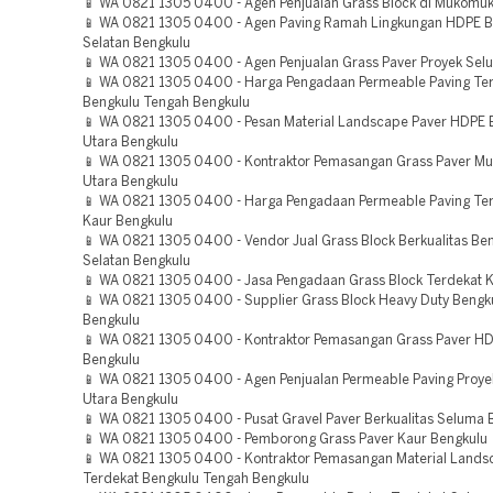
📱 WA 0821 1305 0400 - Agen Penjualan Grass Block di Mukomu
📱 WA 0821 1305 0400 - Agen Paving Ramah Lingkungan HDPE B
Selatan Bengkulu
📱 WA 0821 1305 0400 - Agen Penjualan Grass Paver Proyek Sel
📱 WA 0821 1305 0400 - Harga Pengadaan Permeable Paving Te
Bengkulu Tengah Bengkulu
📱 WA 0821 1305 0400 - Pesan Material Landscape Paver HDPE 
Utara Bengkulu
📱 WA 0821 1305 0400 - Kontraktor Pemasangan Grass Paver Mu
Utara Bengkulu
📱 WA 0821 1305 0400 - Harga Pengadaan Permeable Paving Te
Kaur Bengkulu
📱 WA 0821 1305 0400 - Vendor Jual Grass Block Berkualitas Be
Selatan Bengkulu
📱 WA 0821 1305 0400 - Jasa Pengadaan Grass Block Terdekat 
📱 WA 0821 1305 0400 - Supplier Grass Block Heavy Duty Bengku
Bengkulu
📱 WA 0821 1305 0400 - Kontraktor Pemasangan Grass Paver H
Bengkulu
📱 WA 0821 1305 0400 - Agen Penjualan Permeable Paving Proye
Utara Bengkulu
📱 WA 0821 1305 0400 - Pusat Gravel Paver Berkualitas Seluma 
📱 WA 0821 1305 0400 - Pemborong Grass Paver Kaur Bengkulu
📱 WA 0821 1305 0400 - Kontraktor Pemasangan Material Lands
Terdekat Bengkulu Tengah Bengkulu