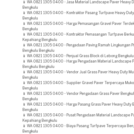
📱 WA 0821 1305 0400 - Jasa Material Landscape Paver Heavy D
Bengkulu
📱 WA 0821 1305 0400 - Kontraktor Pasang Turfpave Heavy Dut
Bengkulu
📱 WA 0821 1305 0400 - Harga Pemasangan Gravel Paver Terde
Bengkulu
📱 WA 0821 1305 0400 - Kontraktor Pemasangan Turfpave Berkua
Kepahiang Bengkulu
📱 WA 0821 1305 0400 - Pengadaan Paving Ramah Lingkungan P
Bengkulu Bengkulu
📱 WA 0821 1305 0400 - Penjual Grass Block di Lebong Bengkulu
📱 WA 0821 1305 0400 - Harga Pengadaan Material Landscape P
Bengkulu Bengkulu
📱 WA 0821 1305 0400 - Vendor Jual Grass Paver Heavy Duty M
Bengkulu
📱 WA 0821 1305 0400 - Supplier Gravel Paver Terpercaya Muk
Bengkulu
📱 WA 0821 1305 0400 - Vendor Pengadaan Grass Paver Bengku
Bengkulu
📱 WA 0821 1305 0400 - Harga Pasang Grass Paver Heavy Duty 
Bengkulu
📱 WA 0821 1305 0400 - Pusat Pengadaan Material Landscape P
Kepahiang Bengkulu
📱 WA 0821 1305 0400 - Biaya Pasang Turfpave Terpercaya Beng
Bengkulu