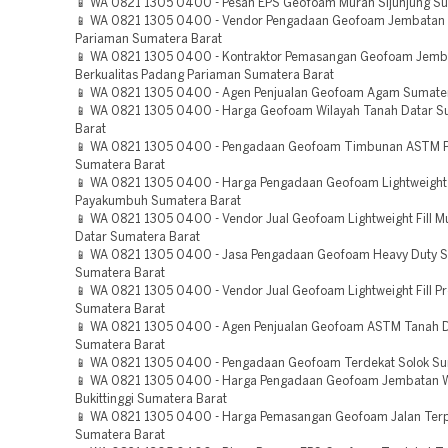
📱 WA 0821 1305 0400 - Pesan EPS Geofoam Murah Sijunjung Su
📱 WA 0821 1305 0400 - Vendor Pengadaan Geofoam Jembatan
Pariaman Sumatera Barat
📱 WA 0821 1305 0400 - Kontraktor Pemasangan Geofoam Jemb
Berkualitas Padang Pariaman Sumatera Barat
📱 WA 0821 1305 0400 - Agen Penjualan Geofoam Agam Sumater
📱 WA 0821 1305 0400 - Harga Geofoam Wilayah Tanah Datar S
Barat
📱 WA 0821 1305 0400 - Pengadaan Geofoam Timbunan ASTM 
Sumatera Barat
📱 WA 0821 1305 0400 - Harga Pengadaan Geofoam Lightweight 
Payakumbuh Sumatera Barat
📱 WA 0821 1305 0400 - Vendor Jual Geofoam Lightweight Fill M
Datar Sumatera Barat
📱 WA 0821 1305 0400 - Jasa Pengadaan Geofoam Heavy Duty 
Sumatera Barat
📱 WA 0821 1305 0400 - Vendor Jual Geofoam Lightweight Fill Pr
Sumatera Barat
📱 WA 0821 1305 0400 - Agen Penjualan Geofoam ASTM Tanah 
Sumatera Barat
📱 WA 0821 1305 0400 - Pengadaan Geofoam Terdekat Solok Su
📱 WA 0821 1305 0400 - Harga Pengadaan Geofoam Jembatan W
Bukittinggi Sumatera Barat
📱 WA 0821 1305 0400 - Harga Pemasangan Geofoam Jalan Terp
Sumatera Barat