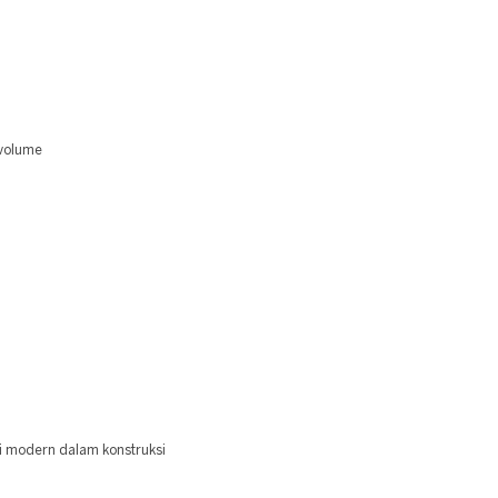
 volume
 modern dalam konstruksi