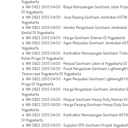
Yogyakarta
📱 WA 0821 1305 0400 - Biaya Pemasangan Geofoam Jalan Proye
DI Yogyakarta
📱 WA 0821 1305 0400 - Jasa Pasang Geofoam Jembatan ASTM Y
Yogyakarta
📱 WA 0821 1305 0400 - Vendor Pengadaan Geofoam Jembatan B
Bantul DI Yogyakarta
📱 WA 0821 1305 0400 - Harga Geofoam Sleman DI Yogyakarta
📱 WA 0821 1305 0400 - Agen Penjualan Geofoam Jembatan AS
Yogyakarta
📱 WA 0821 1305 0400 - Kontraktor Pemasangan Geofoam Timb
Kulon Progo DI Yogyakarta
📱 WA 0821 1305 0400 - Penjual Geofoam Jalan di Yogyakarta DI 
📱 WA 0821 1305 0400 - Pusat Pengadaan Geofoam Lightweight F
Terpercaya Yogyakarta DI Yogyakarta
📱 WA 0821 1305 0400 - Agen Penjualan Geofoam Lightweight Fil
Progo DI Yogyakarta
📱 WA 0821 1305 0400 - Harga Pengadaan Geofoam Jembatan Ba
Yogyakarta
📱 WA 0821 1305 0400 - Penjual Geofoam Heavy Duty Sleman DI 
📱 WA 0821 1305 0400 - Harga Pasang Geofoam Heavy Duty Gun
Yogyakarta
📱 WA 0821 1305 0400 - Kontraktor Pemasangan Geofoam ASTM
DI Yogyakarta
📱 WA 0821 1305 0400 - Supplier EPS Geofoam Proyek Yogyakart