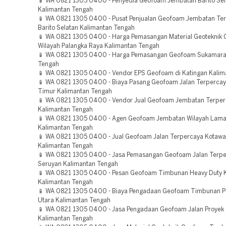
📱 WA 0821 1305 0400 - Penyedia Geofoam Jembatan Barito Sel
Kalimantan Tengah
📱 WA 0821 1305 0400 - Pusat Penjualan Geofoam Jembatan Te
Barito Selatan Kalimantan Tengah
📱 WA 0821 1305 0400 - Harga Pemasangan Material Geoteknik
Wilayah Palangka Raya Kalimantan Tengah
📱 WA 0821 1305 0400 - Harga Pemasangan Geofoam Sukamara
Tengah
📱 WA 0821 1305 0400 - Vendor EPS Geofoam di Katingan Kalim
📱 WA 0821 1305 0400 - Biaya Pasang Geofoam Jalan Terpercay
Timur Kalimantan Tengah
📱 WA 0821 1305 0400 - Vendor Jual Geofoam Jembatan Terpe
Kalimantan Tengah
📱 WA 0821 1305 0400 - Agen Geofoam Jembatan Wilayah Lam
Kalimantan Tengah
📱 WA 0821 1305 0400 - Jual Geofoam Jalan Terpercaya Kotawa
Kalimantan Tengah
📱 WA 0821 1305 0400 - Jasa Pemasangan Geofoam Jalan Terp
Seruyan Kalimantan Tengah
📱 WA 0821 1305 0400 - Pesan Geofoam Timbunan Heavy Duty 
Kalimantan Tengah
📱 WA 0821 1305 0400 - Biaya Pengadaan Geofoam Timbunan Pr
Utara Kalimantan Tengah
📱 WA 0821 1305 0400 - Jasa Pengadaan Geofoam Jalan Proyek
Kalimantan Tengah