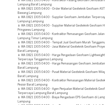
📱 WA 0821 1305 0400 - Kontraktor Pasang Geofoam Jembatan B
Lampung Barat Lampung
📱 WA 0821 1305 0400 - Order Material Geoteknik Geofoam AS
Bawang Lampung
📱 WA 0821 1305 0400 - Supplier Geofoam Jembatan Terperca
Lampung Lampung
📱 WA 0821 1305 0400 - Supplier Material Geoteknik Geofoam H
Pringsewu Lampung
📱 WA 0821 1305 0400 - Kontraktor Pemasangan Geofoam Jalan
Lampung Timur Lampung
📱 WA 0821 1305 0400 - Tempat Jual Geofoam Murah Tanggam
📱 WA 0821 1305 0400 - Jasa Material Geoteknik Geofoam Proy
Barat Lampung
📱 WA 0821 1305 0400 - Harga Pengadaan Geofoam Lightweight F
Terpercaya Tanggamus Lampung
📱 WA 0821 1305 0400 - Harga Pemasangan Geofoam Jembatan d
Barat Lampung
📱 WA 0821 1305 0400 - Pusat Material Geoteknik Geofoam Wilay
Barat Lampung
📱 WA 0821 1305 0400 - Kontraktor Pemasangan Material Geote
Pesisir Barat Lampung
📱 WA 0821 1305 0400 - Agen Penjualan Material Geoteknik Geo
Terpercaya Lampung Barat Lampung
📱 WA 0821 1305 0400 - Biaya Pengadaan EPS Geofoam di Lamp
Lampung