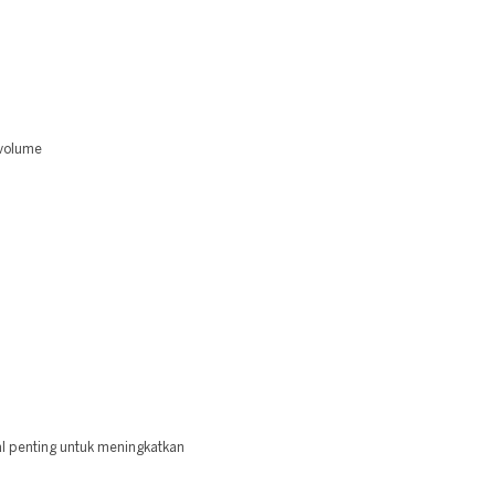
 volume
 penting untuk meningkatkan