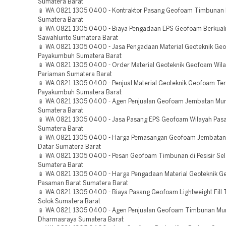
Sumatera Barat
📱 WA 0821 1305 0400 - Kontraktor Pasang Geofoam Timbunan 
Sumatera Barat
📱 WA 0821 1305 0400 - Biaya Pengadaan EPS Geofoam Berkuali
Sawahlunto Sumatera Barat
📱 WA 0821 1305 0400 - Jasa Pengadaan Material Geoteknik Ge
Payakumbuh Sumatera Barat
📱 WA 0821 1305 0400 - Order Material Geoteknik Geofoam Wil
Pariaman Sumatera Barat
📱 WA 0821 1305 0400 - Penjual Material Geoteknik Geofoam Te
Payakumbuh Sumatera Barat
📱 WA 0821 1305 0400 - Agen Penjualan Geofoam Jembatan Mu
Sumatera Barat
📱 WA 0821 1305 0400 - Jasa Pasang EPS Geofoam Wilayah Pa
Sumatera Barat
📱 WA 0821 1305 0400 - Harga Pemasangan Geofoam Jembata
Datar Sumatera Barat
📱 WA 0821 1305 0400 - Pesan Geofoam Timbunan di Pesisir Sel
Sumatera Barat
📱 WA 0821 1305 0400 - Harga Pengadaan Material Geoteknik G
Pasaman Barat Sumatera Barat
📱 WA 0821 1305 0400 - Biaya Pasang Geofoam Lightweight Fill 
Solok Sumatera Barat
📱 WA 0821 1305 0400 - Agen Penjualan Geofoam Timbunan Mu
Dharmasraya Sumatera Barat