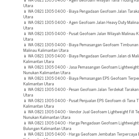
📱 WA 0821 1305 0400 - Agen Geofoam Wilayah Tana Tidung Ka
Utara
📱 WA 0821 1305 0400 - Biaya Pengadaan Geofoam Jalan Tarak
Utara
📱 WA 0821 1305 0400 - Agen Geofoam Jalan Heavy Duty Malina
Utara
📱 WA 0821 1305 0400 - Pusat Geofoam Jalan Wilayah Malinau K
Utara
📱 WA 0821 1305 0400 - Biaya Pemasangan Geofoam Timbunan B
Malinau Kalimantan Utara
📱 WA 0821 1305 0400 - Biaya Pengadaan Geofoam Jalan di Mal
Kalimantan Utara
📱 WA 0821 1305 0400 - Jasa Pemasangan Geofoam Lightweight F
Nunukan Kalimantan Utara
📱 WA 0821 1305 0400 - Biaya Pemasangan EPS Geofoam Terper
Kalimantan Utara
📱 WA 0821 1305 0400 - Pesan Geofoam Jalan Terdekat Tarakan
Utara
📱 WA 0821 1305 0400 - Pusat Penjualan EPS Geofoam di Tana 
Kalimantan Utara
📱 WA 0821 1305 0400 - Vendor Jual Geofoam Lightweight Fill T
Nunukan Kalimantan Utara
📱 WA 0821 1305 0400 - Harga Pengadaan Geofoam Lightweight F
Bulungan Kalimantan Utara
📱 WA 0821 1305 0400 - Harga Geofoam Jembatan Terpercaya 