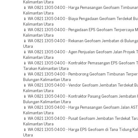
Kalimantan Utara
📱 WA 0821 1305 0400 - Harga Pemasangan Geofoam Timbunan
Kalimantan Utara
📱 WA 0821 1305 0400 - Biaya Pengadaan Geofoam Terdekat Bu
Kalimantan Utara
📱 WA 0821 1305 0400 - Pengadaan EPS Geofoam Terpercaya M
Kalimantan Utara
📱 WA 0821 1305 0400 - Rekanan Geofoam Jembatan di Bulunga
Utara
📱 WA 0821 1305 0400 - Agen Penjualan Geofoam Jalan Proyek 
Kalimantan Utara
📱 WA 0821 1305 0400 - Kontraktor Pemasangan EPS Geofoam T
Tarakan Kalimantan Utara
📱 WA 0821 1305 0400 - Pemborong Geofoam Timbunan Terper
Bulungan Kalimantan Utara
📱 WA 0821 1305 0400 - Vendor Geofoam Jembatan Terdekat B
Kalimantan Utara
📱 WA 0821 1305 0400 - Kontraktor Pasang Geofoam Jembatan 
Bulungan Kalimantan Utara
📱 WA 0821 1305 0400 - Harga Pemasangan Geofoam Jalan AST
Kalimantan Utara
📱 WA 0821 1305 0400 - Pusat Geofoam Jembatan Terdekat Tar
Kalimantan Utara
📱 WA 0821 1305 0400 - Harga EPS Geofoam di Tana Tidung Ka
Utara