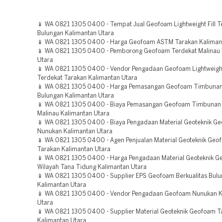
📱 WA 0821 1305 0400 - Tempat Jual Geofoam Lightweight Fill 
Bulungan Kalimantan Utara
📱 WA 0821 1305 0400 - Harga Geofoam ASTM Tarakan Kaliman
📱 WA 0821 1305 0400 - Pemborong Geofoam Terdekat Malinau 
Utara
📱 WA 0821 1305 0400 - Vendor Pengadaan Geofoam Lightweight 
Terdekat Tarakan Kalimantan Utara
📱 WA 0821 1305 0400 - Harga Pemasangan Geofoam Timbuna
Bulungan Kalimantan Utara
📱 WA 0821 1305 0400 - Biaya Pemasangan Geofoam Timbuna
Malinau Kalimantan Utara
📱 WA 0821 1305 0400 - Biaya Pengadaan Material Geoteknik 
Nunukan Kalimantan Utara
📱 WA 0821 1305 0400 - Agen Penjualan Material Geoteknik Geo
Tarakan Kalimantan Utara
📱 WA 0821 1305 0400 - Harga Pengadaan Material Geoteknik 
Wilayah Tana Tidung Kalimantan Utara
📱 WA 0821 1305 0400 - Supplier EPS Geofoam Berkualitas Bul
Kalimantan Utara
📱 WA 0821 1305 0400 - Vendor Pengadaan Geofoam Nunukan K
Utara
📱 WA 0821 1305 0400 - Supplier Material Geoteknik Geofoam T
Kalimantan Utara