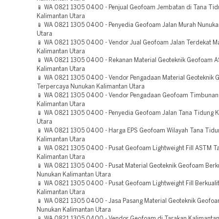
📱 WA 0821 1305 0400 - Penjual Geofoam Jembatan di Tana Ti
Kalimantan Utara
📱 WA 0821 1305 0400 - Penyedia Geofoam Jalan Murah Nunuka
Utara
📱 WA 0821 1305 0400 - Vendor Jual Geofoam Jalan Terdekat Ma
Kalimantan Utara
📱 WA 0821 1305 0400 - Rekanan Material Geoteknik Geofoam 
Kalimantan Utara
📱 WA 0821 1305 0400 - Vendor Pengadaan Material Geoteknik
Terpercaya Nunukan Kalimantan Utara
📱 WA 0821 1305 0400 - Vendor Pengadaan Geofoam Timbunan 
Kalimantan Utara
📱 WA 0821 1305 0400 - Penyedia Geofoam Jalan Tana Tidung K
Utara
📱 WA 0821 1305 0400 - Harga EPS Geofoam Wilayah Tana Tidu
Kalimantan Utara
📱 WA 0821 1305 0400 - Pusat Geofoam Lightweight Fill ASTM T
Kalimantan Utara
📱 WA 0821 1305 0400 - Pusat Material Geoteknik Geofoam Berku
Nunukan Kalimantan Utara
📱 WA 0821 1305 0400 - Pusat Geofoam Lightweight Fill Berkuali
Kalimantan Utara
📱 WA 0821 1305 0400 - Jasa Pasang Material Geoteknik Geofo
Nunukan Kalimantan Utara
📱 WA 0821 1305 0400 - Vendor Geofoam di Tarakan Kalimantan