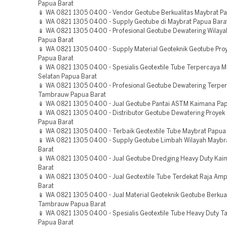
Papua Barat
📱 WA 0821 1305 0400 - Vendor Geotube Berkualitas Maybrat P
📱 WA 0821 1305 0400 - Supply Geotube di Maybrat Papua Bara
📱 WA 0821 1305 0400 - Profesional Geotube Dewatering Wilaya
Papua Barat
📱 WA 0821 1305 0400 - Supply Material Geoteknik Geotube Pro
Papua Barat
📱 WA 0821 1305 0400 - Spesialis Geotextile Tube Terpercaya 
Selatan Papua Barat
📱 WA 0821 1305 0400 - Profesional Geotube Dewatering Terpe
Tambrauw Papua Barat
📱 WA 0821 1305 0400 - Jual Geotube Pantai ASTM Kaimana Pap
📱 WA 0821 1305 0400 - Distributor Geotube Dewatering Proye
Papua Barat
📱 WA 0821 1305 0400 - Terbaik Geotextile Tube Maybrat Papua
📱 WA 0821 1305 0400 - Supply Geotube Limbah Wilayah Maybr
Barat
📱 WA 0821 1305 0400 - Jual Geotube Dredging Heavy Duty Ka
Barat
📱 WA 0821 1305 0400 - Jual Geotextile Tube Terdekat Raja Am
Barat
📱 WA 0821 1305 0400 - Jual Material Geoteknik Geotube Berkual
Tambrauw Papua Barat
📱 WA 0821 1305 0400 - Spesialis Geotextile Tube Heavy Duty 
Papua Barat