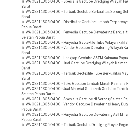
📱 WA 0821 1305 0400 - Spesialis Geotube Dredging Wilayah Fa
Barat
📱 WA 0821 1305 0400 - Terbaik Geotube Berkualitas Sorong Se
Barat
📱 WA 0821 1305 0400 - Distributor Geotube Limbah Terpercay
Papua Barat
📱 WA 0821 1305 0400 - Penyedia Geotube Dewatering Berkualit
Selatan Papua Barat
📱 WA 0821 1305 0400 - Penyedia Geotextile Tube Wilayah Fakfa
📱 WA 0821 1305 0400 - Vendor Geotube Dewatering Wilayah K
Barat
📱 WA 0821 1305 0400 - Lengkap Geotube ASTM Kaimana Papua
📱 WA 0821 1305 0400 - Jual Geotube Dredging Wilayah Kaiman
Barat
📱 WA 0821 1305 0400 - Terbaik Geotextile Tube Berkualitas Ma
Barat
📱 WA 0821 1305 0400 - Toko Geotube Limbah Murah Kaimana P
📱 WA 0821 1305 0400 - Jual Material Geoteknik Geotube Terdek
Selatan Papua Barat
📱 WA 0821 1305 0400 - Spesialis Geotube di Sorong Selatan Pa
📱 WA 0821 1305 0400 - Vendor Geotube Dewatering Heavy Dut
Papua Barat
📱 WA 0821 1305 0400 - Penyedia Geotube Dewatering ASTM 
Papua Barat
📱 WA 0821 1305 0400 - Terbaik Geotube Dredging Proyek Pegu