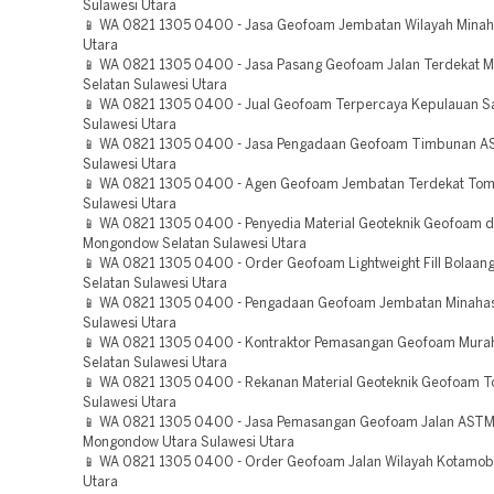
Sulawesi Utara
📱 WA 0821 1305 0400 - Jasa Geofoam Jembatan Wilayah Minah
Utara
📱 WA 0821 1305 0400 - Jasa Pasang Geofoam Jalan Terdekat M
Selatan Sulawesi Utara
📱 WA 0821 1305 0400 - Jual Geofoam Terpercaya Kepulauan S
Sulawesi Utara
📱 WA 0821 1305 0400 - Jasa Pengadaan Geofoam Timbunan 
Sulawesi Utara
📱 WA 0821 1305 0400 - Agen Geofoam Jembatan Terdekat To
Sulawesi Utara
📱 WA 0821 1305 0400 - Penyedia Material Geoteknik Geofoam d
Mongondow Selatan Sulawesi Utara
📱 WA 0821 1305 0400 - Order Geofoam Lightweight Fill Bolaa
Selatan Sulawesi Utara
📱 WA 0821 1305 0400 - Pengadaan Geofoam Jembatan Minahas
Sulawesi Utara
📱 WA 0821 1305 0400 - Kontraktor Pemasangan Geofoam Mura
Selatan Sulawesi Utara
📱 WA 0821 1305 0400 - Rekanan Material Geoteknik Geofoam 
Sulawesi Utara
📱 WA 0821 1305 0400 - Jasa Pemasangan Geofoam Jalan ASTM
Mongondow Utara Sulawesi Utara
📱 WA 0821 1305 0400 - Order Geofoam Jalan Wilayah Kotamob
Utara