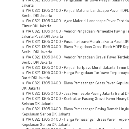
📱 WA 0821 1305 0400 - Pengadaan Turfpave Wilayah Jakarta Ut
Jakarta
📱 WA 0821 1305 0400 - Penjual Material Landscape Paver HDP
Seribu DKI Jakarta
📱 WA 0821 1305 0400 - Agen Material Landscape Paver Terdeka
Timur DKI Jakarta
📱 WA 0821 1305 0400 - Vendor Pengadaan Permeable Paving T
Jakarta Pusat DKI Jakarta
📱 WA 0821 1305 0400 - Pusat Turfpave Murah Jakarta Pusat DKI
📱 WA 0821 1305 0400 - Biaya Pengadaan Grass Block HDPE Ke
Seribu DKI Jakarta
📱 WA 0821 1305 0400 - Vendor Pengadaan Gravel Paver Terdek
Seribu DKI Jakarta
📱 WA 0821 1305 0400 - Penjual Turfpave Murah Jakarta Timur D
📱 WA 0821 1305 0400 - Harga Pengadaan Turfpave Terpercaya 
Barat DKI Jakarta
📱 WA 0821 1305 0400 - Biaya Pemasangan Grass Paver Kepulau
DKI Jakarta
📱 WA 0821 1305 0400 - Jasa Permeable Paving Jakarta Barat DK
📱 WA 0821 1305 0400 - Kontraktor Pasang Gravel Paver Heavy D
Selatan DKI Jakarta
📱 WA 0821 1305 0400 - Biaya Pemasangan Paving Ramah Lingk
Kepulauan Seribu DKI Jakarta
📱 WA 0821 1305 0400 - Harga Pemasangan Grass Paver Terper
Kepulauan Seribu DKI Jakarta