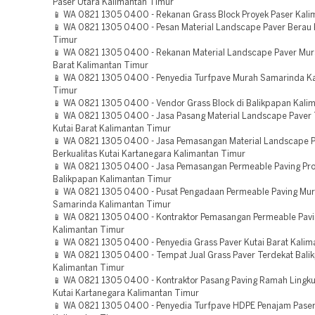
Paser Utara Kalimantan Timur
📱 WA 0821 1305 0400 - Rekanan Grass Block Proyek Paser Kali
📱 WA 0821 1305 0400 - Pesan Material Landscape Paver Berau 
Timur
📱 WA 0821 1305 0400 - Rekanan Material Landscape Paver Mur
Barat Kalimantan Timur
📱 WA 0821 1305 0400 - Penyedia Turfpave Murah Samarinda K
Timur
📱 WA 0821 1305 0400 - Vendor Grass Block di Balikpapan Kali
📱 WA 0821 1305 0400 - Jasa Pasang Material Landscape Paver 
Kutai Barat Kalimantan Timur
📱 WA 0821 1305 0400 - Jasa Pemasangan Material Landscape 
Berkualitas Kutai Kartanegara Kalimantan Timur
📱 WA 0821 1305 0400 - Jasa Pemasangan Permeable Paving Pr
Balikpapan Kalimantan Timur
📱 WA 0821 1305 0400 - Pusat Pengadaan Permeable Paving Mu
Samarinda Kalimantan Timur
📱 WA 0821 1305 0400 - Kontraktor Pemasangan Permeable Pavin
Kalimantan Timur
📱 WA 0821 1305 0400 - Penyedia Grass Paver Kutai Barat Kalim
📱 WA 0821 1305 0400 - Tempat Jual Grass Paver Terdekat Bali
Kalimantan Timur
📱 WA 0821 1305 0400 - Kontraktor Pasang Paving Ramah Lingk
Kutai Kartanegara Kalimantan Timur
📱 WA 0821 1305 0400 - Penyedia Turfpave HDPE Penajam Paser