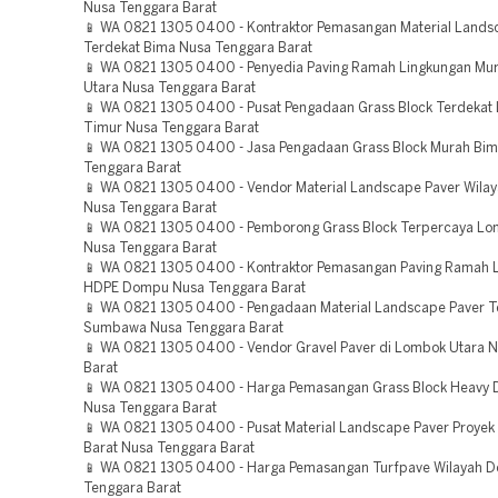
Nusa Tenggara Barat
📱 WA 0821 1305 0400 - Kontraktor Pemasangan Material Lands
Terdekat Bima Nusa Tenggara Barat
📱 WA 0821 1305 0400 - Penyedia Paving Ramah Lingkungan Mu
Utara Nusa Tenggara Barat
📱 WA 0821 1305 0400 - Pusat Pengadaan Grass Block Terdekat
Timur Nusa Tenggara Barat
📱 WA 0821 1305 0400 - Jasa Pengadaan Grass Block Murah Bi
Tenggara Barat
📱 WA 0821 1305 0400 - Vendor Material Landscape Paver Wila
Nusa Tenggara Barat
📱 WA 0821 1305 0400 - Pemborong Grass Block Terpercaya L
Nusa Tenggara Barat
📱 WA 0821 1305 0400 - Kontraktor Pemasangan Paving Ramah 
HDPE Dompu Nusa Tenggara Barat
📱 WA 0821 1305 0400 - Pengadaan Material Landscape Paver 
Sumbawa Nusa Tenggara Barat
📱 WA 0821 1305 0400 - Vendor Gravel Paver di Lombok Utara 
Barat
📱 WA 0821 1305 0400 - Harga Pemasangan Grass Block Heavy
Nusa Tenggara Barat
📱 WA 0821 1305 0400 - Pusat Material Landscape Paver Proy
Barat Nusa Tenggara Barat
📱 WA 0821 1305 0400 - Harga Pemasangan Turfpave Wilayah 
Tenggara Barat