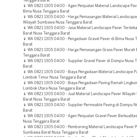
Tenggara Barat
📱 WA 0821 1305 0400 - Agen Penjualan Material Landscape Pave
Bima Nusa Tenggara Barat
📱 WA 0821 1305 0400 - Harga Pemasangan Material Landscape
Wilayah Sumbawa Nusa Tenggara Barat
📱 WA 0821 1305 0400 - Jasa Material Landscape Paver Terde
Barat Nusa Tenggara Barat
📱 WA 0821 1305 0400 - Pengadaan Gravel Paver di Bima Nusa 
Barat
📱 WA 0821 1305 0400 - Harga Pemasangan Grass Paver Murah
Tenggara Barat
📱 WA 0821 1305 0400 - Supplier Gravel Paver di Dompu Nusa 
Barat
📱 WA 0821 1305 0400 - Biaya Pengadaan Material Landscape P
Lombok Timur Nusa Tenggara Barat
📱 WA 0821 1305 0400 - Biaya Pengadaan Paving Ramah Lingku
Lombok Utara Nusa Tenggara Barat
📱 WA 0821 1305 0400 - Jual Material Landscape Paver Wilaya
Barat Nusa Tenggara Barat
📱 WA 0821 1305 0400 - Supplier Permeable Paving di Dompu N
Barat
📱 WA 0821 1305 0400 - Agen Penjualan Gravel Paver Berkualita
Nusa Tenggara Barat
📱 WA 0821 1305 0400 - Pemborong Material Landscape Paver P
Sumbawa Barat Nusa Tenggara Barat