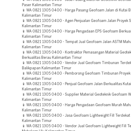
Paser Kalimantan Timur
📱 WA 0821 1305 0400 - Harga Pasang Geofoam Jalan di Kutai B
Kalimantan Timur
📱 WA 0821 1305 0400 - Agen Penjualan Geofoam Jalan Proyek 
Kalimantan Timur
📱 WA 0821 1305 0400 - Harga Pengadaan EPS Geofoam Berkual
Kalimantan Timur
📱 WA 0821 1305 0400 - Tempat Jual Geofoam Jalan ASTM Mah
Kalimantan Timur
📱 WA 0821 1305 0400 - Kontraktor Pemasangan Material Geote
Berkualitas Berau Kalimantan Timur
📱 WA 0821 1305 0400 - Vendor Jual Geofoam Timbunan Terde
Balikpapan Kalimantan Timur
📱 WA 0821 1305 0400 - Pemborong Geofoam Timbunan Proyek 
Kalimantan Timur
📱 WA 0821 1305 0400 - Penjual Geofoam Jalan Berkualitas Kuta
Kalimantan Timur
📱 WA 0821 1305 0400 - Supplier Material Geoteknik Geofoam W
Kalimantan Timur
📱 WA 0821 1305 0400 - Harga Pengadaan Geofoam Murah Mah
Kalimantan Timur
📱 WA 0821 1305 0400 - Jasa Geofoam Lightweight Fill Terdekat
Kalimantan Timur
📱 WA 0821 1305 0400 - Vendor Jual Geofoam Lightweight Fill T