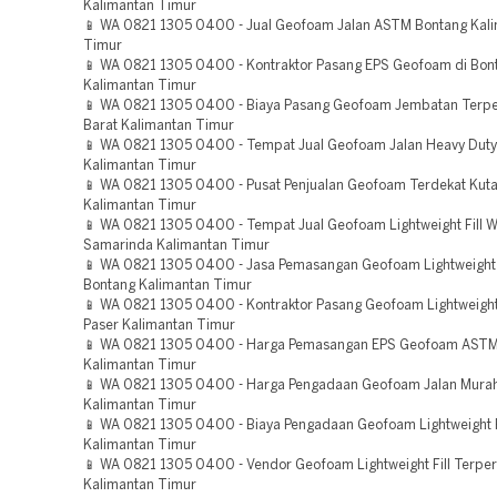
Kalimantan Timur
📱 WA 0821 1305 0400 - Jual Geofoam Jalan ASTM Bontang Kal
Timur
📱 WA 0821 1305 0400 - Kontraktor Pasang EPS Geofoam di Bon
Kalimantan Timur
📱 WA 0821 1305 0400 - Biaya Pasang Geofoam Jembatan Terpe
Barat Kalimantan Timur
📱 WA 0821 1305 0400 - Tempat Jual Geofoam Jalan Heavy Duty
Kalimantan Timur
📱 WA 0821 1305 0400 - Pusat Penjualan Geofoam Terdekat Kuta
Kalimantan Timur
📱 WA 0821 1305 0400 - Tempat Jual Geofoam Lightweight Fill W
Samarinda Kalimantan Timur
📱 WA 0821 1305 0400 - Jasa Pemasangan Geofoam Lightweight F
Bontang Kalimantan Timur
📱 WA 0821 1305 0400 - Kontraktor Pasang Geofoam Lightweight
Paser Kalimantan Timur
📱 WA 0821 1305 0400 - Harga Pemasangan EPS Geofoam ASTM
Kalimantan Timur
📱 WA 0821 1305 0400 - Harga Pengadaan Geofoam Jalan Murah
Kalimantan Timur
📱 WA 0821 1305 0400 - Biaya Pengadaan Geofoam Lightweight F
Kalimantan Timur
📱 WA 0821 1305 0400 - Vendor Geofoam Lightweight Fill Terpe
Kalimantan Timur