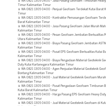
📱 WA 0821 1305 0400 - Jasa Pasang Geofoam Timbunan Heavy 
Timur Kalimantan Timur
📱 WA 0821 1305 0400 - Penjual Geofoam Terdekat Kutai Barat 
Timur
📱 WA 0821 1305 0400 - Kontraktor Pemasangan Geofoam Terde
Barat Kalimantan Timur
📱 WA 0821 1305 0400 - Jasa Pasang Geofoam Jalan Murah Ma
Kalimantan Timur
📱 WA 0821 1305 0400 - Pesan Geofoam Jembatan Berkualitas P
Utara Kalimantan Timur
📱 WA 0821 1305 0400 - Biaya Pasang Geofoam Jembatan ASTM
Kalimantan Timur
📱 WA 0821 1305 0400 - Pusat EPS Geofoam Berkualitas Kutai Ba
Kalimantan Timur
📱 WA 0821 1305 0400 - Biaya Pengadaan Material Geoteknik G
Duty Kutai Kartanegara Kalimantan Timur
📱 WA 0821 1305 0400 - Agen Penjualan Material Geoteknik Geo
Bontang Kalimantan Timur
📱 WA 0821 1305 0400 - Jual Material Geoteknik Geofoam Mura
Kalimantan Timur
📱 WA 0821 1305 0400 - Pusat Pengadaan Geofoam Timbunan Be
Kutai Barat Kalimantan Timur
📱 WA 0821 1305 0400 - Harga Pasang EPS Geofoam Heavy Duty
Kalimantan Timur
📱 WA 0821 1305 0400 - Jual Material Geoteknik Geofoam di Kuta