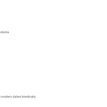
 volume
 modern dalam konstruksi