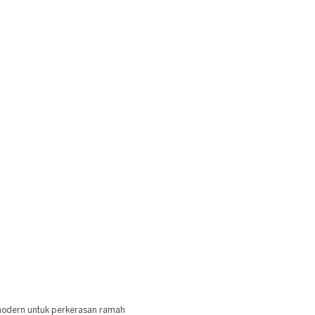
modern untuk perkerasan ramah