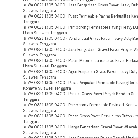
📱 WA 0821 1305 0400 - Jasa Pengadaan Grass Paver Heavy Du
Sulawesi Tenggara
📱 WA 0821 1305 0400 - Pusat Permeable Paving Berkualitas Ken
Tenggara
📱 WA 0821 1305 0400 - Pemborong Permeable Paving Heavy Du
Utara Sulawesi Tenggara
📱 WA 0821 1305 0400 - Vendor Jual Grass Paver Heavy Duty B
Sulawesi Tenggara
📱 WA 0821 1305 0400 - Jasa Pengadaan Gravel Paver Proyek Wa
Sulawesi Tenggara
📱 WA 0821 1305 0400 - Pesan Material Landscape Paver Berkual
Utara Sulawesi Tenggara
📱 WA 0821 1305 0400 - Agen Penjualan Grass Paver Heavy Dut
Sulawesi Tenggara
📱 WA 0821 1305 0400 - Pusat Penjualan Permeable Paving Berku
Konawe Sulawesi Tenggara
📱 WA 0821 1305 0400 - Penjual Grass Paver Proyek Kendari Sul
Tenggara
📱 WA 0821 1305 0400 - Pemborong Permeable Paving di Konaw
Sulawesi Tenggara
📱 WA 0821 1305 0400 - Pesan Grass Paver Berkualitas Buton Ut
Tenggara
📱 WA 0821 1305 0400 - Harga Pengadaan Gravel Paver Wilayah
Sulawesi Tenggara