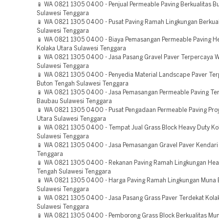
📱 WA 0821 1305 0400 - Penjual Permeable Paving Berkualitas B
Sulawesi Tenggara
📱 WA 0821 1305 0400 - Pusat Paving Ramah Lingkungan Berkual
Sulawesi Tenggara
📱 WA 0821 1305 0400 - Biaya Pemasangan Permeable Paving H
Kolaka Utara Sulawesi Tenggara
📱 WA 0821 1305 0400 - Jasa Pasang Gravel Paver Terpercaya W
Sulawesi Tenggara
📱 WA 0821 1305 0400 - Penyedia Material Landscape Paver Te
Buton Tengah Sulawesi Tenggara
📱 WA 0821 1305 0400 - Jasa Pemasangan Permeable Paving Te
Baubau Sulawesi Tenggara
📱 WA 0821 1305 0400 - Pusat Pengadaan Permeable Paving Pr
Utara Sulawesi Tenggara
📱 WA 0821 1305 0400 - Tempat Jual Grass Block Heavy Duty Ko
Sulawesi Tenggara
📱 WA 0821 1305 0400 - Jasa Pemasangan Gravel Paver Kendari
Tenggara
📱 WA 0821 1305 0400 - Rekanan Paving Ramah Lingkungan Hea
Tengah Sulawesi Tenggara
📱 WA 0821 1305 0400 - Harga Paving Ramah Lingkungan Muna 
Sulawesi Tenggara
📱 WA 0821 1305 0400 - Jasa Pasang Grass Paver Terdekat Kola
Sulawesi Tenggara
📱 WA 0821 1305 0400 - Pemborong Grass Block Berkualitas Mun