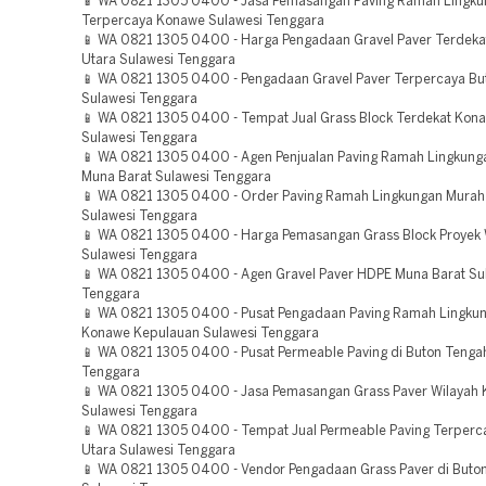
📱 WA 0821 1305 0400 - Jasa Pemasangan Paving Ramah Lingk
Terpercaya Konawe Sulawesi Tenggara
📱 WA 0821 1305 0400 - Harga Pengadaan Gravel Paver Terdeka
Utara Sulawesi Tenggara
📱 WA 0821 1305 0400 - Pengadaan Gravel Paver Terpercaya Bu
Sulawesi Tenggara
📱 WA 0821 1305 0400 - Tempat Jual Grass Block Terdekat Kona
Sulawesi Tenggara
📱 WA 0821 1305 0400 - Agen Penjualan Paving Ramah Lingkung
Muna Barat Sulawesi Tenggara
📱 WA 0821 1305 0400 - Order Paving Ramah Lingkungan Murah
Sulawesi Tenggara
📱 WA 0821 1305 0400 - Harga Pemasangan Grass Block Proyek 
Sulawesi Tenggara
📱 WA 0821 1305 0400 - Agen Gravel Paver HDPE Muna Barat Su
Tenggara
📱 WA 0821 1305 0400 - Pusat Pengadaan Paving Ramah Lingku
Konawe Kepulauan Sulawesi Tenggara
📱 WA 0821 1305 0400 - Pusat Permeable Paving di Buton Tenga
Tenggara
📱 WA 0821 1305 0400 - Jasa Pemasangan Grass Paver Wilayah 
Sulawesi Tenggara
📱 WA 0821 1305 0400 - Tempat Jual Permeable Paving Terperc
Utara Sulawesi Tenggara
📱 WA 0821 1305 0400 - Vendor Pengadaan Grass Paver di Buto