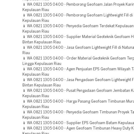
📱 WA 0821 1305 0400 - Pemborong Geofoam Jalan Proyek Kar
Kepulauan Riau
📱 WA 0821 1305 0400 - Pemborong Geofoam Lightweight Fill di
Kepulauan Riau
📱 WA 0821 1305 0400 - Penyedia Geofoam Terdekat Kepulaua
Kepulauan Riau
📱 WA 0821 1305 0400 - Supplier Material Geoteknik Geofoam H
Bintan Kepulauan Riau
📱 WA 0821 1305 0400 - Jasa Geofoam Lightweight Fill di Natun
Riau
📱 WA 0821 1305 0400 - Order Material Geoteknik Geofoam Ter
Lingga Kepulauan Riau
📱 WA 0821 1305 0400 - Agen Penjualan EPS Geofoam Wilayah T
Kepulauan Riau
📱 WA 0821 1305 0400 - Jasa Pengadaan Geofoam Lightweight Fil
Bintan Kepulauan Riau
📱 WA 0821 1305 0400 - Pusat Pengadaan Geofoam Jembatan K
Kepulauan Riau
📱 WA 0821 1305 0400 - Harga Pasang Geofoam Timbunan Mura
Kepulauan Riau
📱 WA 0821 1305 0400 - Penyedia Geofoam Timbunan Proyek Ta
Kepulauan Riau
📱 WA 0821 1305 0400 - Supplier EPS Geofoam Batam Kepulaua
📱 WA 0821 1305 0400 - Agen Geofoam Timbunan Heavy Duty K
Kepulauan Riau