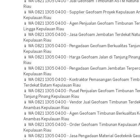
📱 WA 0821 1305 0400 - Jual Geofoam Timbunan ASTM Natuna
Riau
📱 WA 0821 1305 0400 - Supplier Geofoam Proyek Kepulauan 
Kepulauan Riau
📱 WA 0821 1305 0400 - Agen Penjualan Geofoam Timbunan Te
Lingga Kepulauan Riau
📱 WA 0821 1305 0400 - Jasa Geofoam Jembatan Terdekat Nat
Kepulauan Riau
📱 WA 0821 1305 0400 - Pengadaan Geofoam Berkualitas Tanjun
Kepulauan Riau
📱 WA 0821 1305 0400 - Harga Geofoam Jalan di Tanjung Pinan
Riau
📱 WA 0821 1305 0400 - Pengadaan Geofoam Jembatan Terper
Kepulauan Riau
📱 WA 0821 1305 0400 - Kontraktor Pemasangan Geofoam Tim
Terdekat Batam Kepulauan Riau
📱 WA 0821 1305 0400 - Pusat Penjualan Geofoam Timbunan Te
Tanjung Pinang Kepulauan Riau
📱 WA 0821 1305 0400 - Vendor Jual Geofoam Timbunan Terdek
Anambas Kepulauan Riau
📱 WA 0821 1305 0400 - Agen Geofoam Timbunan Berkualitas K
Anambas Kepulauan Riau
📱 WA 0821 1305 0400 - Order Geofoam Timbunan Kepulauan
Kepulauan Riau
📱 WA 0821 1305 0400 - Jasa Pengadaan Material Geoteknik Ge