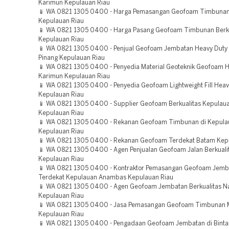
Karimun Kepulauan Riau
📱 WA 0821 1305 0400 - Harga Pemasangan Geofoam Timbunan
Kepulauan Riau
📱 WA 0821 1305 0400 - Harga Pasang Geofoam Timbunan Berku
Kepulauan Riau
📱 WA 0821 1305 0400 - Penjual Geofoam Jembatan Heavy Duty
Pinang Kepulauan Riau
📱 WA 0821 1305 0400 - Penyedia Material Geoteknik Geofoam 
Karimun Kepulauan Riau
📱 WA 0821 1305 0400 - Penyedia Geofoam Lightweight Fill Hea
Kepulauan Riau
📱 WA 0821 1305 0400 - Supplier Geofoam Berkualitas Kepula
Kepulauan Riau
📱 WA 0821 1305 0400 - Rekanan Geofoam Timbunan di Kepul
Kepulauan Riau
📱 WA 0821 1305 0400 - Rekanan Geofoam Terdekat Batam Kep
📱 WA 0821 1305 0400 - Agen Penjualan Geofoam Jalan Berkualit
Kepulauan Riau
📱 WA 0821 1305 0400 - Kontraktor Pemasangan Geofoam Jemb
Terdekat Kepulauan Anambas Kepulauan Riau
📱 WA 0821 1305 0400 - Agen Geofoam Jembatan Berkualitas N
Kepulauan Riau
📱 WA 0821 1305 0400 - Jasa Pemasangan Geofoam Timbunan M
Kepulauan Riau
📱 WA 0821 1305 0400 - Pengadaan Geofoam Jembatan di Binta