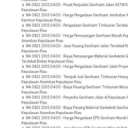
📱 WA 0821 1305 0400 - Pusat Penjualan Geofoam Jalan ASTM 
Kepulauan Riau
📱 WA 0821 1305 0400 - Harga Pengadaan Geofoam Jembatan W
Karimun Kepulauan Riau
📱 WA 0821 1305 0400 - Pengadaan Geofoam Timbunan Terdeka
Kepulauan Riau
📱 WA 0821 1305 0400 - Harga Pemasangan Geofoam Murah Ke
Anambas Kepulauan Riau
📱 WA 0821 1305 0400 - Jasa Pasang Geofoam Jalan Terdekat N
Kepulauan Riau
📱 WA 0821 1305 0400 - Biaya Pemasangan Material Geoteknik 
Terdekat Bintan Kepulauan Riau
📱 WA 0821 1305 0400 - Harga Pengadaan Geofoam Jalan Proye
Kepulauan Riau
📱 WA 0821 1305 0400 - Tempat Jual Geofoam Timbunan Heavy
Kepulauan Anambas Kepulauan Riau
📱 WA 0821 1305 0400 - Biaya Pasang Geofoam Timbunan Mura
Kepulauan Riau
📱 WA 0821 1305 0400 - Penyedia Geofoam Jalan di Kepulauan
Kepulauan Riau
📱 WA 0821 1305 0400 - Biaya Pasang Material Geoteknik Geofo
Kepulauan Anambas Kepulauan Riau
📱 WA 0821 1305 0400 - Harga Pengadaan EPS Geofoam Murah 
Kepulauan Riau