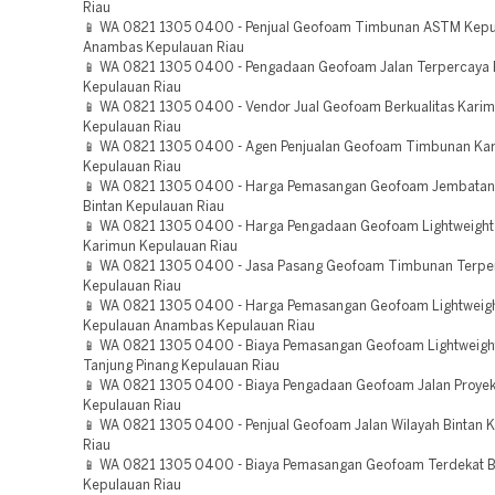
Riau
📱 WA 0821 1305 0400 - Penjual Geofoam Timbunan ASTM Kep
Anambas Kepulauan Riau
📱 WA 0821 1305 0400 - Pengadaan Geofoam Jalan Terpercaya 
Kepulauan Riau
📱 WA 0821 1305 0400 - Vendor Jual Geofoam Berkualitas Kari
Kepulauan Riau
📱 WA 0821 1305 0400 - Agen Penjualan Geofoam Timbunan Ka
Kepulauan Riau
📱 WA 0821 1305 0400 - Harga Pemasangan Geofoam Jembatan
Bintan Kepulauan Riau
📱 WA 0821 1305 0400 - Harga Pengadaan Geofoam Lightweight F
Karimun Kepulauan Riau
📱 WA 0821 1305 0400 - Jasa Pasang Geofoam Timbunan Terper
Kepulauan Riau
📱 WA 0821 1305 0400 - Harga Pemasangan Geofoam Lightweight 
Kepulauan Anambas Kepulauan Riau
📱 WA 0821 1305 0400 - Biaya Pemasangan Geofoam Lightweight
Tanjung Pinang Kepulauan Riau
📱 WA 0821 1305 0400 - Biaya Pengadaan Geofoam Jalan Proye
Kepulauan Riau
📱 WA 0821 1305 0400 - Penjual Geofoam Jalan Wilayah Bintan 
Riau
📱 WA 0821 1305 0400 - Biaya Pemasangan Geofoam Terdekat 
Kepulauan Riau