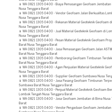
📱 WA 0821 1305 0400 - Biaya Pemasangan Geofoam Jembatan
Nusa Tenggara Barat
📱 WA 0821 1305 0400 - Vendor Geofoam Jalan Berkualitas Lom
Nusa Tenggara Barat
📱 WA 0821 1305 0400 - Rekanan Material Geoteknik Geofoam d
Nusa Tenggara Barat
📱 WA 0821 1305 0400 - Jual Material Geoteknik Geofoam di Lo
Nusa Tenggara Barat
📱 WA 0821 1305 0400 - Pesan Material Geoteknik Geofoam Pro
Barat Nusa Tenggara Barat
📱 WA 0821 1305 0400 - Jasa Pemasangan Geofoam Jalan AST
Barat Nusa Tenggara Barat
📱 WA 0821 1305 0400 - Pemborong Geofoam Timbunan Terde
Barat Nusa Tenggara Barat
📱 WA 0821 1305 0400 - Agen Penjualan Material Geoteknik Ge
Nusa Tenggara Barat
📱 WA 0821 1305 0400 - Supplier Geofoam Sumbawa Nusa Teng
📱 WA 0821 1305 0400 - Jasa Pasang Geofoam Timbunan Terpe
Sumbawa Barat Nusa Tenggara Barat
📱 WA 0821 1305 0400 - Penjual Material Geoteknik Geofoam Ber
Lombok Tengah Nusa Tenggara Barat
📱 WA 0821 1305 0400 - Jasa Geofoam Jembatan di Bima Nusa 
Barat
📱 WA 0821 1305 0400 - Vendor Pengadaan Geofoam Jembatan 