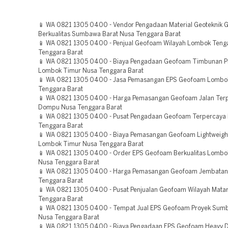
📱 WA 0821 1305 0400 - Vendor Pengadaan Material Geoteknik
Berkualitas Sumbawa Barat Nusa Tenggara Barat
📱 WA 0821 1305 0400 - Penjual Geofoam Wilayah Lombok Teng
Tenggara Barat
📱 WA 0821 1305 0400 - Biaya Pengadaan Geofoam Timbunan P
Lombok Timur Nusa Tenggara Barat
📱 WA 0821 1305 0400 - Jasa Pemasangan EPS Geofoam Lombo
Tenggara Barat
📱 WA 0821 1305 0400 - Harga Pemasangan Geofoam Jalan Ter
Dompu Nusa Tenggara Barat
📱 WA 0821 1305 0400 - Pusat Pengadaan Geofoam Terpercaya
Tenggara Barat
📱 WA 0821 1305 0400 - Biaya Pemasangan Geofoam Lightweight 
Lombok Timur Nusa Tenggara Barat
📱 WA 0821 1305 0400 - Order EPS Geofoam Berkualitas Lombo
Nusa Tenggara Barat
📱 WA 0821 1305 0400 - Harga Pemasangan Geofoam Jembata
Tenggara Barat
📱 WA 0821 1305 0400 - Pusat Penjualan Geofoam Wilayah Mat
Tenggara Barat
📱 WA 0821 1305 0400 - Tempat Jual EPS Geofoam Proyek Sum
Nusa Tenggara Barat
📱 WA 0821 1305 0400 - Biaya Pengadaan EPS Geofoam Heavy 