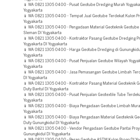
📱 WA 0821 1305 0400 - Pusat Geotube Dredging Murah Yogyakar
Yogyakarta
📱 WA 0821 1305 0400 - Tempat Jual Geotube Terdekat Kulon Pr
Yogyakarta
📱 WA 0821 1305 0400 - Pengadaan Material Geoteknik Geotube
Sleman DI Yogyakarta
📱 WA 0821 1305 0400 - Kontraktor Pasang Geotube Dredging P
Yogyakarta DI Yogyakarta
📱 WA 0821 1305 0400 - Harga Geotube Dredging di Gunungkidu
Yogyakarta
📱 WA 0821 1305 0400 - Pusat Penjualan Geotube Wilayah Yogyak
Yogyakarta
📱 WA 0821 1305 0400 - Jasa Pemasangan Geotube Limbah Ter
DI Yogyakarta
📱 WA 0821 1305 0400 - Kontraktor Pasang Material Geoteknik 
Duty Bantul DI Yogyakarta
📱 WA 0821 1305 0400 - Pusat Penjualan Geotextile Tube Terdek
Yogyakarta
📱 WA 0821 1305 0400 - Biaya Pengadaan Geotube Limbah Murah
Yogyakarta
📱 WA 0821 1305 0400 - Biaya Pengadaan Material Geoteknik G
Duty Gunungkidul DI Yogyakarta
📱 WA 0821 1305 0400 - Vendor Pengadaan Geotube Pantai Proy
Gunungkidul DI Yogyakarta
📱 WA 0821 1305 0400 - Pesan Geotube ASTM Kulon Progo DI Yo