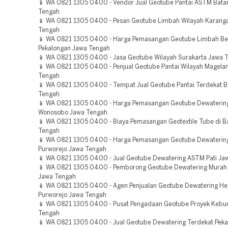
📱 WA 0821 1305 0400 - Vendor Jual Geotube Pantai ASTM Bata
Tengah
📱 WA 0821 1305 0400 - Pesan Geotube Limbah Wilayah Karang
Tengah
📱 WA 0821 1305 0400 - Harga Pemasangan Geotube Limbah Ber
Pekalongan Jawa Tengah
📱 WA 0821 1305 0400 - Jasa Geotube Wilayah Surakarta Jawa 
📱 WA 0821 1305 0400 - Penjual Geotube Pantai Wilayah Magela
Tengah
📱 WA 0821 1305 0400 - Tempat Jual Geotube Pantai Terdekat Bo
Tengah
📱 WA 0821 1305 0400 - Harga Pemasangan Geotube Dewateri
Wonosobo Jawa Tengah
📱 WA 0821 1305 0400 - Biaya Pemasangan Geotextile Tube di B
Tengah
📱 WA 0821 1305 0400 - Harga Pemasangan Geotube Dewatering
Purworejo Jawa Tengah
📱 WA 0821 1305 0400 - Jual Geotube Dewatering ASTM Pati Ja
📱 WA 0821 1305 0400 - Pemborong Geotube Dewatering Mura
Jawa Tengah
📱 WA 0821 1305 0400 - Agen Penjualan Geotube Dewatering He
Purworejo Jawa Tengah
📱 WA 0821 1305 0400 - Pusat Pengadaan Geotube Proyek Keb
Tengah
📱 WA 0821 1305 0400 - Jual Geotube Dewatering Terdekat Pek