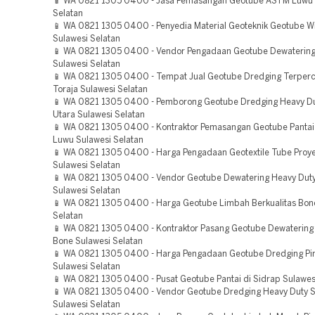
📱 WA 0821 1305 0400 - Jasa Pemasangan Geotube ASTM Luwu 
Selatan
📱 WA 0821 1305 0400 - Penyedia Material Geoteknik Geotube W
Sulawesi Selatan
📱 WA 0821 1305 0400 - Vendor Pengadaan Geotube Dewatering
Sulawesi Selatan
📱 WA 0821 1305 0400 - Tempat Jual Geotube Dredging Terper
Toraja Sulawesi Selatan
📱 WA 0821 1305 0400 - Pemborong Geotube Dredging Heavy D
Utara Sulawesi Selatan
📱 WA 0821 1305 0400 - Kontraktor Pemasangan Geotube Pantai 
Luwu Sulawesi Selatan
📱 WA 0821 1305 0400 - Harga Pengadaan Geotextile Tube Proy
Sulawesi Selatan
📱 WA 0821 1305 0400 - Vendor Geotube Dewatering Heavy Dut
Sulawesi Selatan
📱 WA 0821 1305 0400 - Harga Geotube Limbah Berkualitas Bon
Selatan
📱 WA 0821 1305 0400 - Kontraktor Pasang Geotube Dewatering
Bone Sulawesi Selatan
📱 WA 0821 1305 0400 - Harga Pengadaan Geotube Dredging Pi
Sulawesi Selatan
📱 WA 0821 1305 0400 - Pusat Geotube Pantai di Sidrap Sulawes
📱 WA 0821 1305 0400 - Vendor Geotube Dredging Heavy Duty 
Sulawesi Selatan