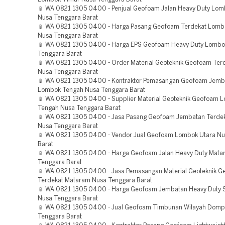
📱 WA 0821 1305 0400 - Penjual Geofoam Jalan Heavy Duty Lo
Nusa Tenggara Barat
📱 WA 0821 1305 0400 - Harga Pasang Geofoam Terdekat Lomb
Nusa Tenggara Barat
📱 WA 0821 1305 0400 - Harga EPS Geofoam Heavy Duty Lombo
Tenggara Barat
📱 WA 0821 1305 0400 - Order Material Geoteknik Geofoam Ter
Nusa Tenggara Barat
📱 WA 0821 1305 0400 - Kontraktor Pemasangan Geofoam Jemb
Lombok Tengah Nusa Tenggara Barat
📱 WA 0821 1305 0400 - Supplier Material Geoteknik Geofoam 
Tengah Nusa Tenggara Barat
📱 WA 0821 1305 0400 - Jasa Pasang Geofoam Jembatan Terde
Nusa Tenggara Barat
📱 WA 0821 1305 0400 - Vendor Jual Geofoam Lombok Utara Nu
Barat
📱 WA 0821 1305 0400 - Harga Geofoam Jalan Heavy Duty Mata
Tenggara Barat
📱 WA 0821 1305 0400 - Jasa Pemasangan Material Geoteknik 
Terdekat Mataram Nusa Tenggara Barat
📱 WA 0821 1305 0400 - Harga Geofoam Jembatan Heavy Duty
Nusa Tenggara Barat
📱 WA 0821 1305 0400 - Jual Geofoam Timbunan Wilayah Domp
Tenggara Barat