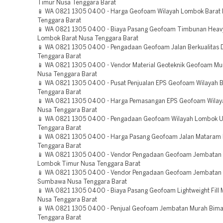
Timur Nusa Tenggara Barat
📱 WA 0821 1305 0400 - Harga Geofoam Wilayah Lombok Barat
Tenggara Barat
📱 WA 0821 1305 0400 - Biaya Pasang Geofoam Timbunan Heav
Lombok Barat Nusa Tenggara Barat
📱 WA 0821 1305 0400 - Pengadaan Geofoam Jalan Berkualitas
Tenggara Barat
📱 WA 0821 1305 0400 - Vendor Material Geoteknik Geofoam M
Nusa Tenggara Barat
📱 WA 0821 1305 0400 - Pusat Penjualan EPS Geofoam Wilayah 
Tenggara Barat
📱 WA 0821 1305 0400 - Harga Pemasangan EPS Geofoam Wila
Nusa Tenggara Barat
📱 WA 0821 1305 0400 - Pengadaan Geofoam Wilayah Lombok U
Tenggara Barat
📱 WA 0821 1305 0400 - Harga Pasang Geofoam Jalan Mataram
Tenggara Barat
📱 WA 0821 1305 0400 - Vendor Pengadaan Geofoam Jembatan 
Lombok Timur Nusa Tenggara Barat
📱 WA 0821 1305 0400 - Vendor Pengadaan Geofoam Jembatan 
Sumbawa Nusa Tenggara Barat
📱 WA 0821 1305 0400 - Biaya Pasang Geofoam Lightweight Fill
Nusa Tenggara Barat
📱 WA 0821 1305 0400 - Penjual Geofoam Jembatan Murah Bim
Tenggara Barat