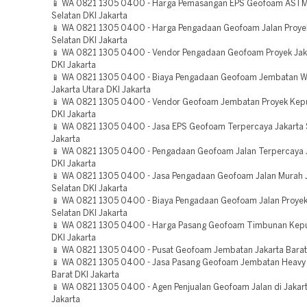
📱 WA 0821 1305 0400 - Harga Pemasangan EPS Geofoam ASTM
Selatan DKI Jakarta
📱 WA 0821 1305 0400 - Harga Pengadaan Geofoam Jalan Proyek
Selatan DKI Jakarta
📱 WA 0821 1305 0400 - Vendor Pengadaan Geofoam Proyek Jaka
DKI Jakarta
📱 WA 0821 1305 0400 - Biaya Pengadaan Geofoam Jembatan W
Jakarta Utara DKI Jakarta
📱 WA 0821 1305 0400 - Vendor Geofoam Jembatan Proyek Kepu
DKI Jakarta
📱 WA 0821 1305 0400 - Jasa EPS Geofoam Terpercaya Jakarta 
Jakarta
📱 WA 0821 1305 0400 - Pengadaan Geofoam Jalan Terpercaya J
DKI Jakarta
📱 WA 0821 1305 0400 - Jasa Pengadaan Geofoam Jalan Murah 
Selatan DKI Jakarta
📱 WA 0821 1305 0400 - Biaya Pengadaan Geofoam Jalan Proyek
Selatan DKI Jakarta
📱 WA 0821 1305 0400 - Harga Pasang Geofoam Timbunan Kepu
DKI Jakarta
📱 WA 0821 1305 0400 - Pusat Geofoam Jembatan Jakarta Barat 
📱 WA 0821 1305 0400 - Jasa Pasang Geofoam Jembatan Heavy 
Barat DKI Jakarta
📱 WA 0821 1305 0400 - Agen Penjualan Geofoam Jalan di Jakart
Jakarta