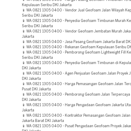
Kepulauan Seribu DKI Jakarta
📱 WA 0821 1305 0400 - Vendor Jual Geofoam Jalan Wilayah Ke
Seribu DKI Jakarta
📱 WA 0821 1305 0400 - Penyedia Geofoam Timbunan Murah K
Seribu DKI Jakarta
📱 WA 0821 1305 0400 - Vendor Geofoam Jembatan Murah Jakar
Jakarta
📱 WA 0821 1305 0400 - Jasa Pasang Geofoam Jakarta Barat DKI
📱 WA 0821 1305 0400 - Rekanan Geofoam Kepulauan Seribu DK
📱 WA 0821 1305 0400 - Pemborong Geofoam Lightweight Fill K
Seribu DKI Jakarta
📱 WA 0821 1305 0400 - Penyedia Geofoam Timbunan di Kepula
DKI Jakarta
📱 WA 0821 1305 0400 - Agen Penjualan Geofoam Jalan Proyek J
DKI Jakarta
📱 WA 0821 1305 0400 - Harga Pemasangan Geofoam Jalan Terd
Pusat DKI Jakarta
📱 WA 0821 1305 0400 - Pemborong Geofoam Jalan Terpercaya 
DKI Jakarta
📱 WA 0821 1305 0400 - Harga Pengadaan Geofoam Jakarta Uta
Jakarta
📱 WA 0821 1305 0400 - Kontraktor Pemasangan Geofoam Jalan
Jakarta Barat DKI Jakarta
📱 WA 0821 1305 0400 - Pusat Pengadaan Geofoam Proyek Jakar