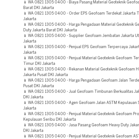
📱 WA 0821 1305 0400 - Biaya Pasang Material Geoteknik Geofo
Barat DKI Jakarta
📱 WA 0821 1305 0400 - Order EPS Geofoam Terdekat Jakarta T
Jakarta
📱 WA 0821 1305 0400 - Harga Pengadaan Material Geoteknik 
Duty Jakarta Barat DKI Jakarta
📱 WA 0821 1305 0400 - Supplier Geofoam Jembatan Jakarta Ut
Jakarta
📱 WA 0821 1305 0400 - Penjual EPS Geofoam Terpercaya Jakart
Jakarta
📱 WA 0821 1305 0400 - Penjual Material Geoteknik Geofoam Ter
Timur DKI Jakarta
📱 WA 0821 1305 0400 - Rekanan Material Geoteknik Geofoam H
Jakarta Pusat DKI Jakarta
📱 WA 0821 1305 0400 - Harga Pengadaan Geofoam Jalan Terdek
Pusat DKI Jakarta
📱 WA 0821 1305 0400 - Jual Geofoam Timbunan Berkualitas Jak
DKI Jakarta
📱 WA 0821 1305 0400 - Agen Geofoam Jalan ASTM Kepulauan S
Jakarta
📱 WA 0821 1305 0400 - Penjual Material Geoteknik Geofoam Pr
Kepulauan Seribu DKI Jakarta
📱 WA 0821 1305 0400 - Jasa Pasang Geofoam Heavy Duty Jakar
DKI Jakarta
📱 WA 0821 1305 0400 - Penjual Material Geoteknik Geofoam AS