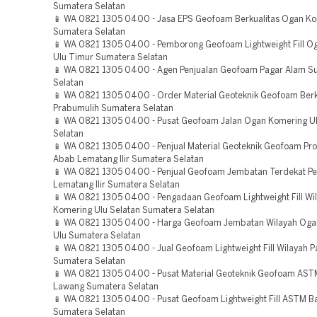
Sumatera Selatan
📱 WA 0821 1305 0400 - Jasa EPS Geofoam Berkualitas Ogan Kom
Sumatera Selatan
📱 WA 0821 1305 0400 - Pemborong Geofoam Lightweight Fill O
Ulu Timur Sumatera Selatan
📱 WA 0821 1305 0400 - Agen Penjualan Geofoam Pagar Alam S
Selatan
📱 WA 0821 1305 0400 - Order Material Geoteknik Geofoam Berk
Prabumulih Sumatera Selatan
📱 WA 0821 1305 0400 - Pusat Geofoam Jalan Ogan Komering U
Selatan
📱 WA 0821 1305 0400 - Penjual Material Geoteknik Geofoam Pro
Abab Lematang Ilir Sumatera Selatan
📱 WA 0821 1305 0400 - Penjual Geofoam Jembatan Terdekat P
Lematang Ilir Sumatera Selatan
📱 WA 0821 1305 0400 - Pengadaan Geofoam Lightweight Fill Wi
Komering Ulu Selatan Sumatera Selatan
📱 WA 0821 1305 0400 - Harga Geofoam Jembatan Wilayah Oga
Ulu Sumatera Selatan
📱 WA 0821 1305 0400 - Jual Geofoam Lightweight Fill Wilayah 
Sumatera Selatan
📱 WA 0821 1305 0400 - Pusat Material Geoteknik Geofoam AS
Lawang Sumatera Selatan
📱 WA 0821 1305 0400 - Pusat Geofoam Lightweight Fill ASTM B
Sumatera Selatan