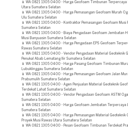
📱 WA 0821 1305 0400 - Harga Geofoam Timbunan Terpercaya 
Utara Sumatera Selatan
📱 WA 0821 1305 0400 - Harga Pemasangan Geofoam Murah Og
Ulu Sumatera Selatan
📱 WA 0821 1305 0400 - Kontraktor Pemasangan Geofoam Musi 
Sumatera Selatan
📱 WA 0821 1305 0400 - Biaya Pengadaan Geofoam Jembatan H
Musi Banyuasin Sumatera Selatan
📱 WA 0821 1305 0400 - Harga Pengadaan EPS Geofoam Terper
Rawas Sumatera Selatan
📱 WA 0821 1305 0400 - Vendor Pengadaan Material Geoteknik
Penukal Abab Lematang Ilir Sumatera Selatan
📱 WA 0821 1305 0400 - Harga Pasang Geofoam Timbunan Mur
Lubuklinggau Sumatera Selatan
📱 WA 0821 1305 0400 - Harga Pemasangan Geofoam Jalan Mur
Prabumulih Sumatera Selatan
📱 WA 0821 1305 0400 - Agen Penjualan Material Geoteknik Geo
Terdekat Lahat Sumatera Selatan
📱 WA 0821 1305 0400 - Vendor Pengadaan Geofoam ASTM Ogan 
Sumatera Selatan
📱 WA 0821 1305 0400 - Harga Geofoam Jembatan Terpercaya 
Sumatera Selatan
📱 WA 0821 1305 0400 - Harga Pemasangan Material Geoteknik
Proyek Musi Rawas Utara Sumatera Selatan
📱 WA 0821 1305 0400 - Pesan Geofoam Timbunan Terdekat Pr