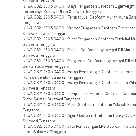
Sulawesi Tenggara
📱 WA 0821 1305 0400 - Biaya Pengadaan Geofoam Lightweight F
Terpercaya Konawe Utara Sulawesi Tenggara
📱 WA 0821 1305 0400 - Tempat Jual Geofoam Murah Muna Bara
Tenggara
📱 WA 0821 1305 0400 - Vendor Pengadaan Geofoam Timbunan
Kolaka Sulawesi Tenggara
📱 WA 0821 1305 0400 - Pusat Pengadaan Geofoam Terdekat Mu
Sulawesi Tenggara
📱 WA 0821 1305 0400 - Penjual Geofoam Lightweight Fill Murah
Sulawesi Tenggara
📱 WA 0821 1305 0400 - Pengadaan Geofoam Lightweight Fill di
Selatan Sulawesi Tenggara
📱 WA 0821 1305 0400 - Harga Pemasangan Geofoam Timbunan
Konawe Selatan Sulawesi Tenggara
📱 WA 0821 1305 0400 - Harga Pemasangan Geofoam Jalan Wil
Sulawesi Tenggara
📱 WA 0821 1305 0400 - Tempat Jual Material Geoteknik Geofoa
Buton Selatan Sulawesi Tenggara
📱 WA 0821 1305 0400 - Pusat Geofoam Jembatan Wilayah Buto
Tenggara
📱 WA 0821 1305 0400 - Agen Geofoam Timbunan Heavy Duty B
Sulawesi Tenggara
📱 WA 0821 1305 0400 - Jasa Pemasangan EPS Geofoam Terdek
Utara Sulawesi Tenggara