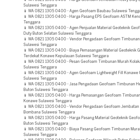
Sulawesi Tenggara
📱 WA 0821 1305 0400 - Agen Geofoam Baubau Sulawesi Tengg
📱 WA 0821 1305 0400 - Harga Pasang EPS Geofoam ASTM Kend
Tenggara
📱 WA 0821 1305 0400 - Agen Penjualan Material Geoteknik Geo
Duty Buton Selatan Sulawesi Tenggara
📱 WA 0821 1305 0400 - Vendor Pengadaan Geofoam Timbunan
Sulawesi Tenggara
📱 WA 0821 1305 0400 - Biaya Pemasangan Material Geoteknik 
Terdekat Konawe Kepulauan Sulawesi Tenggara
📱 WA 0821 1305 0400 - Pesan Geofoam Timbunan Murah Kolak
Sulawesi Tenggara
📱 WA 0821 1305 0400 - Agen Geofoam Lightweight Fill Konawe 
Sulawesi Tenggara
📱 WA 0821 1305 0400 - Jasa Pengadaan Geofoam Timbunan He
Buton Sulawesi Tenggara
📱 WA 0821 1305 0400 - Harga Pemasangan Geofoam Timbuna
Konawe Sulawesi Tenggara
📱 WA 0821 1305 0400 - Vendor Pengadaan Geofoam Jembatan 
Bombana Sulawesi Tenggara
📱 WA 0821 1305 0400 - Harga Pasang Material Geoteknik Geof
Buton Sulawesi Tenggara
📱 WA 0821 1305 0400 - Biaya Pasang Geofoam Timbunan Mura
Sulawesi Tenggara