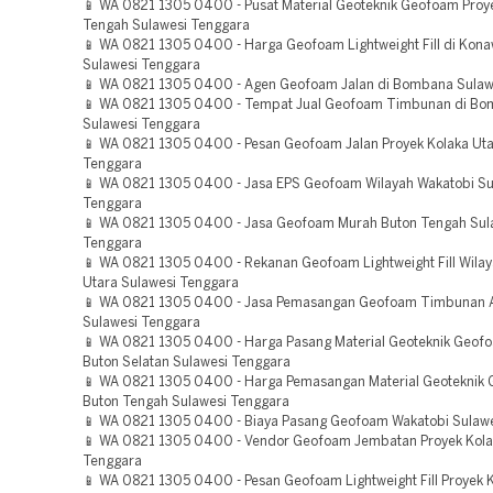
📱 WA 0821 1305 0400 - Pusat Material Geoteknik Geofoam Proy
Tengah Sulawesi Tenggara
📱 WA 0821 1305 0400 - Harga Geofoam Lightweight Fill di Kona
Sulawesi Tenggara
📱 WA 0821 1305 0400 - Agen Geofoam Jalan di Bombana Sulaw
📱 WA 0821 1305 0400 - Tempat Jual Geofoam Timbunan di B
Sulawesi Tenggara
📱 WA 0821 1305 0400 - Pesan Geofoam Jalan Proyek Kolaka Uta
Tenggara
📱 WA 0821 1305 0400 - Jasa EPS Geofoam Wilayah Wakatobi Su
Tenggara
📱 WA 0821 1305 0400 - Jasa Geofoam Murah Buton Tengah Sul
Tenggara
📱 WA 0821 1305 0400 - Rekanan Geofoam Lightweight Fill Wila
Utara Sulawesi Tenggara
📱 WA 0821 1305 0400 - Jasa Pemasangan Geofoam Timbunan 
Sulawesi Tenggara
📱 WA 0821 1305 0400 - Harga Pasang Material Geoteknik Geof
Buton Selatan Sulawesi Tenggara
📱 WA 0821 1305 0400 - Harga Pemasangan Material Geoteknik
Buton Tengah Sulawesi Tenggara
📱 WA 0821 1305 0400 - Biaya Pasang Geofoam Wakatobi Sulaw
📱 WA 0821 1305 0400 - Vendor Geofoam Jembatan Proyek Kola
Tenggara
📱 WA 0821 1305 0400 - Pesan Geofoam Lightweight Fill Proyek 