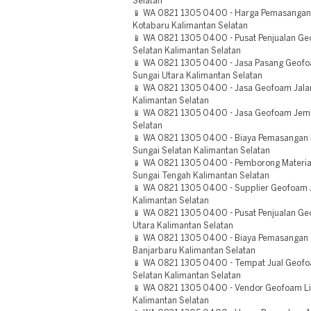
Selatan
📱 WA 0821 1305 0400 - Harga Pemasanga
Kotabaru Kalimantan Selatan
📱 WA 0821 1305 0400 - Pusat Penjualan Ge
Selatan Kalimantan Selatan
📱 WA 0821 1305 0400 - Jasa Pasang Geofoam
Sungai Utara Kalimantan Selatan
📱 WA 0821 1305 0400 - Jasa Geofoam Jalan
Kalimantan Selatan
📱 WA 0821 1305 0400 - Jasa Geofoam Jem
Selatan
📱 WA 0821 1305 0400 - Biaya Pemasangan 
Sungai Selatan Kalimantan Selatan
📱 WA 0821 1305 0400 - Pemborong Materia
Sungai Tengah Kalimantan Selatan
📱 WA 0821 1305 0400 - Supplier Geofoam J
Kalimantan Selatan
📱 WA 0821 1305 0400 - Pusat Penjualan Ge
Utara Kalimantan Selatan
📱 WA 0821 1305 0400 - Biaya Pemasangan
Banjarbaru Kalimantan Selatan
📱 WA 0821 1305 0400 - Tempat Jual Geofo
Selatan Kalimantan Selatan
📱 WA 0821 1305 0400 - Vendor Geofoam Ligh
Kalimantan Selatan