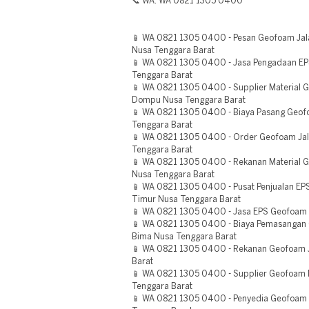
📞 WA: WA 0821 1305 0400
📱 WA 0821 1305 0400 - Pesan Geofoam Jal
Nusa Tenggara Barat
📱 WA 0821 1305 0400 - Jasa Pengadaan E
Tenggara Barat
📱 WA 0821 1305 0400 - Supplier Material 
Dompu Nusa Tenggara Barat
📱 WA 0821 1305 0400 - Biaya Pasang Geofo
Tenggara Barat
📱 WA 0821 1305 0400 - Order Geofoam Ja
Tenggara Barat
📱 WA 0821 1305 0400 - Rekanan Material 
Nusa Tenggara Barat
📱 WA 0821 1305 0400 - Pusat Penjualan E
Timur Nusa Tenggara Barat
📱 WA 0821 1305 0400 - Jasa EPS Geofoam
📱 WA 0821 1305 0400 - Biaya Pemasangan G
Bima Nusa Tenggara Barat
📱 WA 0821 1305 0400 - Rekanan Geofoam 
Barat
📱 WA 0821 1305 0400 - Supplier Geofoam
Tenggara Barat
📱 WA 0821 1305 0400 - Penyedia Geofoam 