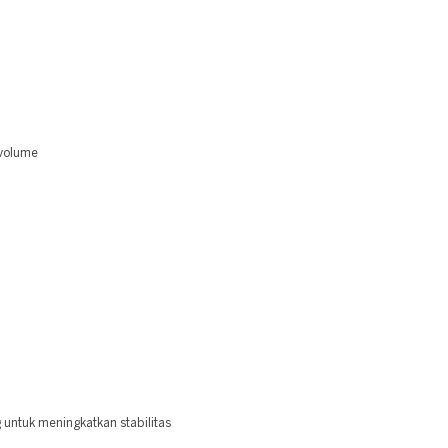
 volume
 untuk meningkatkan stabilitas