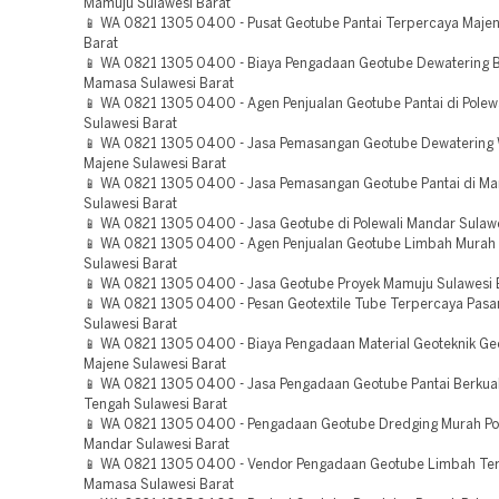
Mamuju Sulawesi Barat
📱 WA 0821 1305 0400 - Pusat Geotube Pantai Terpercaya Majen
Barat
📱 WA 0821 1305 0400 - Biaya Pengadaan Geotube Dewatering B
Mamasa Sulawesi Barat
📱 WA 0821 1305 0400 - Agen Penjualan Geotube Pantai di Polew
Sulawesi Barat
📱 WA 0821 1305 0400 - Jasa Pemasangan Geotube Dewatering 
Majene Sulawesi Barat
📱 WA 0821 1305 0400 - Jasa Pemasangan Geotube Pantai di M
Sulawesi Barat
📱 WA 0821 1305 0400 - Jasa Geotube di Polewali Mandar Sulawe
📱 WA 0821 1305 0400 - Agen Penjualan Geotube Limbah Murah
Sulawesi Barat
📱 WA 0821 1305 0400 - Jasa Geotube Proyek Mamuju Sulawesi 
📱 WA 0821 1305 0400 - Pesan Geotextile Tube Terpercaya Pas
Sulawesi Barat
📱 WA 0821 1305 0400 - Biaya Pengadaan Material Geoteknik Ge
Majene Sulawesi Barat
📱 WA 0821 1305 0400 - Jasa Pengadaan Geotube Pantai Berkua
Tengah Sulawesi Barat
📱 WA 0821 1305 0400 - Pengadaan Geotube Dredging Murah Po
Mandar Sulawesi Barat
📱 WA 0821 1305 0400 - Vendor Pengadaan Geotube Limbah Te
Mamasa Sulawesi Barat