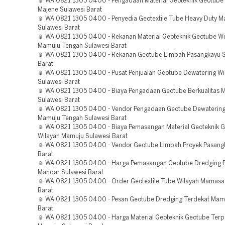
📱 WA 0821 1305 0400 - Pengadaan Material Geoteknik Geotube
Majene Sulawesi Barat
📱 WA 0821 1305 0400 - Penyedia Geotextile Tube Heavy Duty 
Sulawesi Barat
📱 WA 0821 1305 0400 - Rekanan Material Geoteknik Geotube Wi
Mamuju Tengah Sulawesi Barat
📱 WA 0821 1305 0400 - Rekanan Geotube Limbah Pasangkayu S
Barat
📱 WA 0821 1305 0400 - Pusat Penjualan Geotube Dewatering Wi
Sulawesi Barat
📱 WA 0821 1305 0400 - Biaya Pengadaan Geotube Berkualitas
Sulawesi Barat
📱 WA 0821 1305 0400 - Vendor Pengadaan Geotube Dewaterin
Mamuju Tengah Sulawesi Barat
📱 WA 0821 1305 0400 - Biaya Pemasangan Material Geoteknik 
Wilayah Mamuju Sulawesi Barat
📱 WA 0821 1305 0400 - Vendor Geotube Limbah Proyek Pasang
Barat
📱 WA 0821 1305 0400 - Harga Pemasangan Geotube Dredging P
Mandar Sulawesi Barat
📱 WA 0821 1305 0400 - Order Geotextile Tube Wilayah Mamasa
Barat
📱 WA 0821 1305 0400 - Pesan Geotube Dredging Terdekat Mam
Barat
📱 WA 0821 1305 0400 - Harga Material Geoteknik Geotube Ter