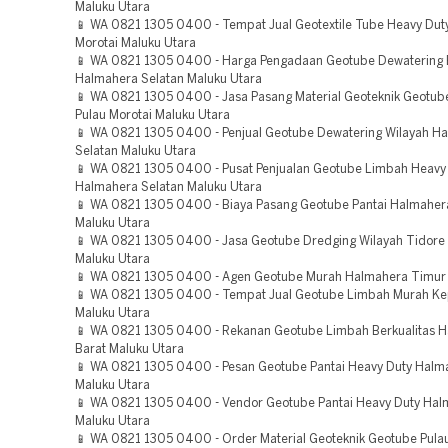
Maluku Utara
📱 WA 0821 1305 0400 - Tempat Jual Geotextile Tube Heavy Dut
Morotai Maluku Utara
📱 WA 0821 1305 0400 - Harga Pengadaan Geotube Dewatering B
Halmahera Selatan Maluku Utara
📱 WA 0821 1305 0400 - Jasa Pasang Material Geoteknik Geotube
Pulau Morotai Maluku Utara
📱 WA 0821 1305 0400 - Penjual Geotube Dewatering Wilayah H
Selatan Maluku Utara
📱 WA 0821 1305 0400 - Pusat Penjualan Geotube Limbah Heavy
Halmahera Selatan Maluku Utara
📱 WA 0821 1305 0400 - Biaya Pasang Geotube Pantai Halmaher
Maluku Utara
📱 WA 0821 1305 0400 - Jasa Geotube Dredging Wilayah Tidore
Maluku Utara
📱 WA 0821 1305 0400 - Agen Geotube Murah Halmahera Timur 
📱 WA 0821 1305 0400 - Tempat Jual Geotube Limbah Murah Ke
Maluku Utara
📱 WA 0821 1305 0400 - Rekanan Geotube Limbah Berkualitas 
Barat Maluku Utara
📱 WA 0821 1305 0400 - Pesan Geotube Pantai Heavy Duty Halm
Maluku Utara
📱 WA 0821 1305 0400 - Vendor Geotube Pantai Heavy Duty Hal
Maluku Utara
📱 WA 0821 1305 0400 - Order Material Geoteknik Geotube Pula