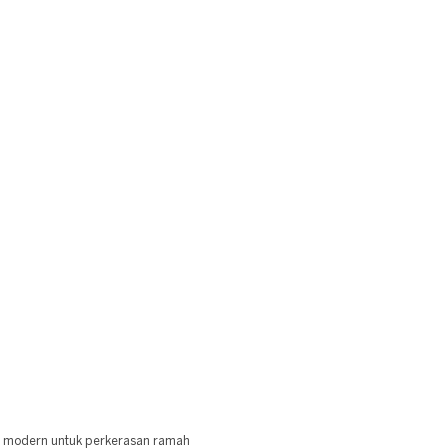
i modern untuk perkerasan ramah